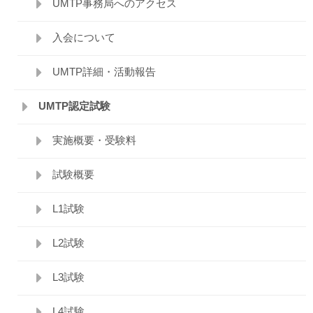
UMTP事務局へのアクセス
入会について
UMTP詳細・活動報告
UMTP認定試験
実施概要・受験料
試験概要
L1試験
L2試験
L3試験
L4試験