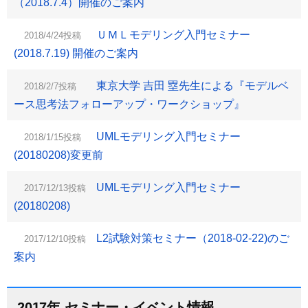
（2018.7.4）開催のご案内
ＵＭＬモデリング入門セミナー
2018/4/24投稿
(2018.7.19) 開催のご案内
東京大学 吉田 塁先生による『モデルベ
2018/2/7投稿
ース思考法フォローアップ・ワークショップ』
UMLモデリング入門セミナー
2018/1/15投稿
(20180208)変更前
UMLモデリング入門セミナー
2017/12/13投稿
(20180208)
L2試験対策セミナー（2018-02-22)のご
2017/12/10投稿
案内
2017年 セミナー・イベント情報