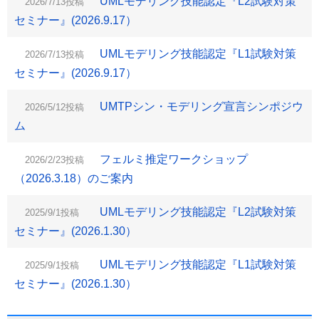
UMLモデリング技能認定『L2試験対策
2026/7/13投稿
セミナー』(2026.9.17）
UMLモデリング技能認定『L1試験対策
2026/7/13投稿
セミナー』(2026.9.17）
UMTPシン・モデリング宣言シンポジウ
2026/5/12投稿
ム
フェルミ推定ワークショップ
2026/2/23投稿
（2026.3.18）のご案内
UMLモデリング技能認定『L2試験対策
2025/9/1投稿
セミナー』(2026.1.30）
UMLモデリング技能認定『L1試験対策
2025/9/1投稿
セミナー』(2026.1.30）