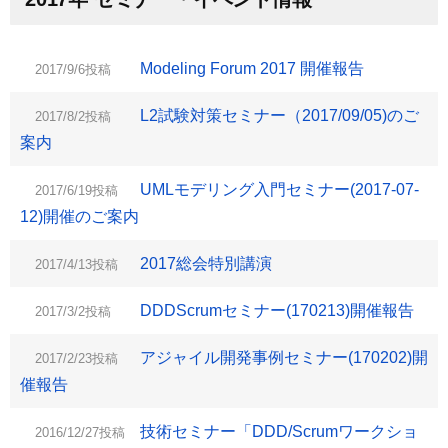
Modeling Forum 2017 開催報告
2017/9/6投稿
L2試験対策セミナー（2017/09/05)のご
2017/8/2投稿
案内
UMLモデリング入門セミナー(2017-07-
2017/6/19投稿
12)開催のご案内
2017総会特別講演
2017/4/13投稿
DDDScrumセミナー(170213)開催報告
2017/3/2投稿
アジャイル開発事例セミナー(170202)開
2017/2/23投稿
催報告
技術セミナー「DDD/Scrumワークショ
2016/12/27投稿