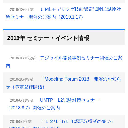
ＵＭLモデリング技能認定試験L1試験対
2018/12/6投稿
策セミナー開催のご案内（2019.1.17）
2018年 セミナー・イベント情報
アジャイル開発事例セミナー開催のご案
2018/10/16投稿
内
「Modeling Forum 2018」開催のお知ら
2018/10/4投稿
せ（事前登録開始）
UMTP L2試験対策セミナー
2018/6/11投稿
（2018.8.7）開催のご案内
「Ｌ２/Ｌ３/Ｌ４認定取得者の集い」
2018/5/9投稿