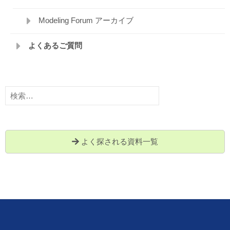
Modeling Forum アーカイブ
よくあるご質問
検
索:
よく探される資料一覧