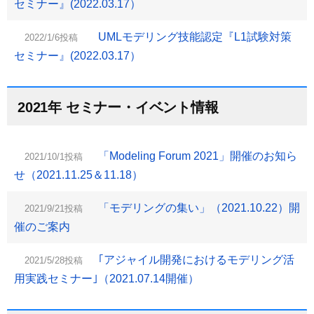
セミナー』(2022.03.17）
UMLモデリング技能認定『L1試験対策
2022/1/6投稿
セミナー』(2022.03.17）
2021年 セミナー・イベント情報
「Modeling Forum 2021」開催のお知ら
2021/10/1投稿
せ（2021.11.25＆11.18）
「モデリングの集い」（2021.10.22）開
2021/9/21投稿
催のご案内
｢アジャイル開発におけるモデリング活
2021/5/28投稿
用実践セミナー｣（2021.07.14開催）