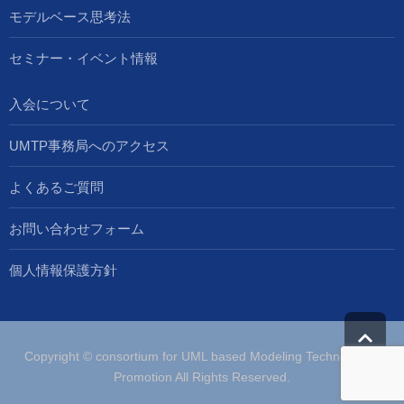
モデルベース思考法
セミナー・イベント情報
入会について
UMTP事務局へのアクセス
よくあるご質問
お問い合わせフォーム
個人情報保護方針
Copyright © consortium for UML based Modeling Technologies
Promotion All Rights Reserved.