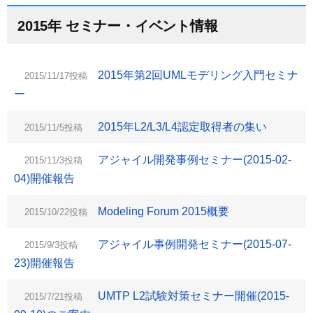
2015年 セミナー・イベント情報
2015年第2回UMLモデリング入門セミナ
2015/11/17投稿
ー
2015年L2/L3/L4認定取得者の集い
2015/11/5投稿
アジャイル開発事例セミナー(2015-02-
2015/11/3投稿
04)開催報告
Modeling Forum 2015概要
2015/10/22投稿
アジャイル事例開発セミナー(2015-07-
2015/9/3投稿
23)開催報告
UMTP L2試験対策セミナー開催(2015-
2015/7/21投稿