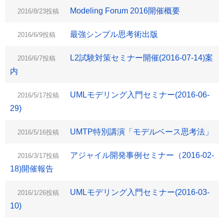
Modeling Forum 2016開催概要
2016/8/23投稿
最強シンプル思考術出版
2016/6/9投稿
L2試験対策セミナー開催(2016-07-14)案
2016/6/7投稿
内
UMLモデリング入門セミナー(2016-06-
2016/5/17投稿
29)
UMTP特別講演「モデルベース思考法」
2016/5/16投稿
アジャイル開発事例セミナー（2016-02-
2016/3/17投稿
18)開催報告
UMLモデリング入門セミナー(2016-03-
2016/1/26投稿
10)