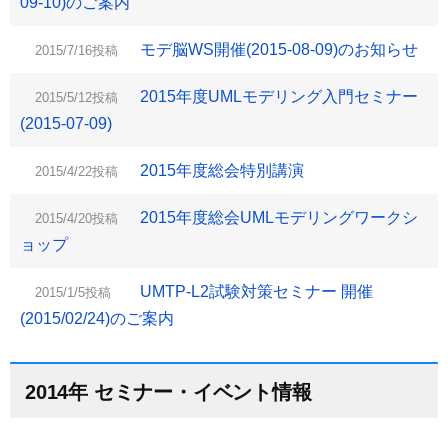
09-10)のご案内
モデ脳WS開催(2015-08-09)のお知らせ
2015/7/16投稿
2015年度UMLモデリング入門セミナー
2015/5/12投稿
(2015-07-09)
2015年度総会特別講演
2015/4/22投稿
2015年度総会UMLモデリングワークシ
2015/4/20投稿
ョップ
UMTP-L2試験対策セミナー 開催
2015/1/5投稿
(2015/02/24)のご案内
2014年 セミナー・イベント情報