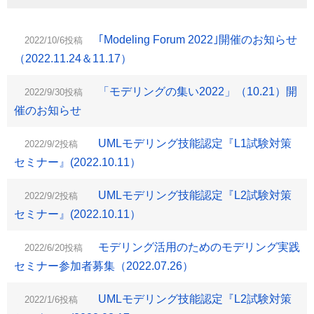
｢Modeling Forum 2022｣開催のお知らせ
2022/10/6投稿
（2022.11.24＆11.17）
「モデリングの集い2022」（10.21）開
2022/9/30投稿
催のお知らせ
UMLモデリング技能認定『L1試験対策
2022/9/2投稿
セミナー』(2022.10.11）
UMLモデリング技能認定『L2試験対策
2022/9/2投稿
セミナー』(2022.10.11）
モデリング活用のためのモデリング実践
2022/6/20投稿
セミナー参加者募集（2022.07.26）
UMLモデリング技能認定『L2試験対策
2022/1/6投稿