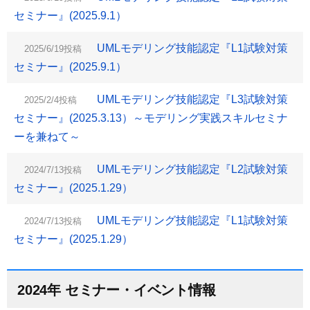
セミナー』(2025.9.1）
UMLモデリング技能認定『L1試験対策
2025/6/19投稿
セミナー』(2025.9.1）
UMLモデリング技能認定『L3試験対策
2025/2/4投稿
セミナー』(2025.3.13）～モデリング実践スキルセミナ
ーを兼ねて～
UMLモデリング技能認定『L2試験対策
2024/7/13投稿
セミナー』(2025.1.29）
UMLモデリング技能認定『L1試験対策
2024/7/13投稿
セミナー』(2025.1.29）
2024年 セミナー・イベント情報