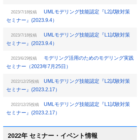
UMLモデリング技能認定『L2試験対策
2023/7/18投稿
セミナー』(2023.9.4）
UMLモデリング技能認定『L1試験対策
2023/7/18投稿
セミナー』(2023.9.4）
モデリング活用のためのモデリング実践
2023/6/29投稿
セミナー（2023年7月25日）
UMLモデリング技能認定『L2試験対策
2022/12/25投稿
セミナー』(2023.2.17）
UMLモデリング技能認定『L1試験対策
2022/12/25投稿
セミナー』(2023.2.17）
2022年 セミナー・イベント情報