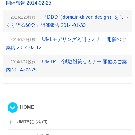
開催報告 2014-02-25
『DDD（domain-driven design）をじっ
2014/2/20投稿
くり語る60分』開催報告 2014-01-30
UMLモデリング入門セミナー 開催のご
2014/1/29投稿
案内 2014-03-12
UMTP-L2試験対策セミナー 開催のご案
2014/1/22投稿
内 2014-02-25
HOME
UMTPについて