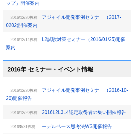
ップ」開催案内
アジャイル開発事例セミナー（2017-
2016/12/20投稿
0202)開催案内
L2試験対策セミナー（2016/01/25)開催
2016/12/14投稿
案内
2016年 セミナー・イベント情報
アジャイル開発事例セミナー（2016-10-
2016/12/20投稿
20)開催報告
2016L2L3L4認定取得者の集い開催報告
2016/12/20投稿
モデルベース思考法WS開催報告
2016/8/31投稿