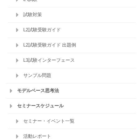
試験対策
L2試験受験ガイド
L2試験受験ガイド 出題例
L3試験インターフェース
サンプル問題
モデルベース思考法
セミナースケジュール
セミナー・イベント一覧
活動レポート