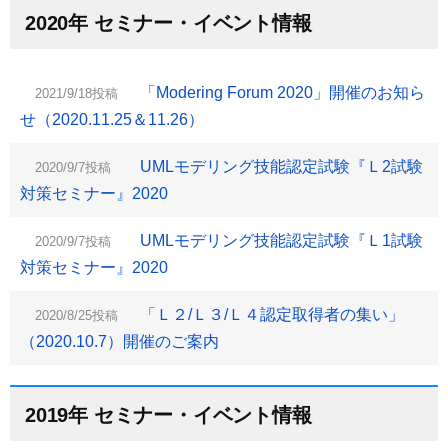
2020年 セミナー・イベント情報
「Modering Forum 2020」開催のお知ら
2021/9/18投稿
せ（2020.11.25＆11.26）
UMLモデリング技能認定試験『Ｌ2試験
2020/9/7投稿
対策セミナー』2020
UMLモデリング技能認定試験『Ｌ1試験
2020/9/7投稿
対策セミナー』2020
「Ｌ２/Ｌ３/Ｌ４認定取得者の集い」
2020/8/25投稿
（2020.10.7）開催のご案内
2019年 セミナー・イベント情報