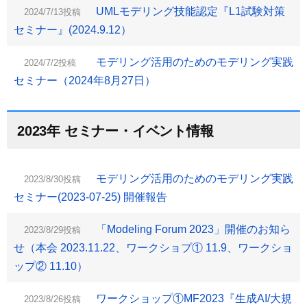
UMLモデリング技能認定『L1試験対策
2024/7/13投稿
セミナー』(2024.9.12）
モデリング活用のためのモデリング実践
2024/7/2投稿
セミナー（2024年8月27日）
2023年 セミナー・イベント情報
モデリング活用のためのモデリング実践
2023/8/30投稿
セミナー(2023-07-25) 開催報告
「Modeling Forum 2023」開催のお知ら
2023/8/29投稿
せ（本会 2023.11.22、ワークショプ① 11.9、ワークショ
ップ② 11.10）
ワークショップ①MF2023『生成AI/大規
2023/8/26投稿