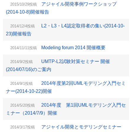
アジャイル開発事例ワークショップ
2015/10/29投稿
(2014-10-8)開催報告
L2・L3・L4認定取得者の集い(2014-10-
2014/12/4投稿
23)開催報告
Modeling forum 2014 開催概要
2014/11/11投稿
UMTP-L2試験対策セミナー 開催
2014/9/2投稿
(2014/07/16)のご案内
2014年度第2回UMLモデリング入門セミ
2014/9/1投稿
ナー(2014-10-22)開催
2014年度 第1回UMLモデリング入門セ
2014/5/20投稿
ミナー（2014/7/9）開催
アジャイル開発とモデリングセミナー
2014/3/17投稿