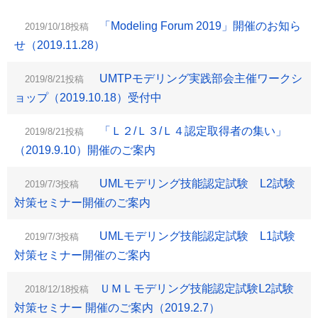
「Modeling Forum 2019」開催のお知ら
2019/10/18投稿
せ（2019.11.28）
UMTPモデリング実践部会主催ワークシ
2019/8/21投稿
ョップ（2019.10.18）受付中
「Ｌ２/Ｌ３/Ｌ４認定取得者の集い」
2019/8/21投稿
（2019.9.10）開催のご案内
UMLモデリング技能認定試験 L2試験
2019/7/3投稿
対策セミナー開催のご案内
UMLモデリング技能認定試験 L1試験
2019/7/3投稿
対策セミナー開催のご案内
ＵＭＬモデリング技能認定試験Ⅼ2試験
2018/12/18投稿
対策セミナー 開催のご案内（2019.2.7）