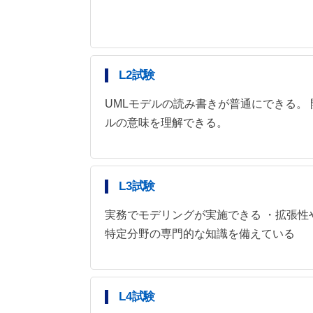
L2試験
UMLモデルの読み書きが普通にできる。
ルの意味を理解できる。
L3試験
実務でモデリングが実施できる ・拡張性
特定分野の専門的な知識を備えている
L4試験