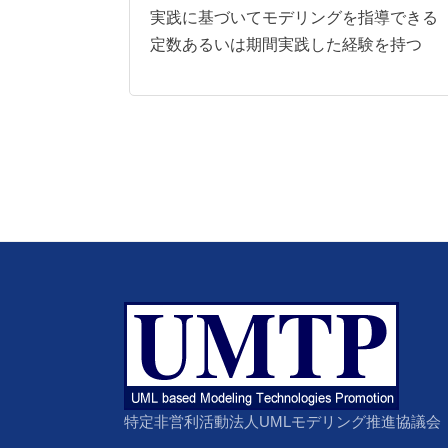
実践に基づいてモデリングを指導できる 
定数あるいは期間実践した経験を持つ
特定非営利活動法人UMLモデリング推進協議会