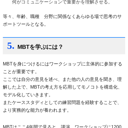
何がコミュニケーションで重要かを理解させる。
等々、年齢、職種 分野に関係なくあらゆる場で思考のサ
ポートツールとなる。
5.
MBTを学ぶには？
MBTを身につけるにはワークショップに主体的に参加する
ことが重要です。
ここでは自分の意見を述べ、また他の人の意見を聞き、理
解した上で、MBTの考え方を応用してモノコトを構造化、
モデル化していきます。
またケーススタディとしての練習問題を経験することで、
より実務的な能力が養われます。
MBTはここ4年間で見ると、講演、ワークショップに1200