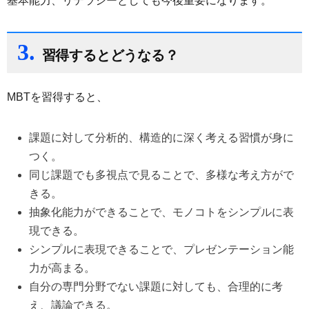
基本能力、リテラシーとしても今後重要になります。
3.
習得するとどうなる？
MBTを習得すると、
課題に対して分析的、構造的に深く考える習慣が身に
つく。
同じ課題でも多視点で見ることで、多様な考え方がで
きる。
抽象化能力ができることで、モノコトをシンプルに表
現できる。
シンプルに表現できることで、プレゼンテーション能
力が高まる。
自分の専門分野でない課題に対しても、合理的に考
え、議論できる。