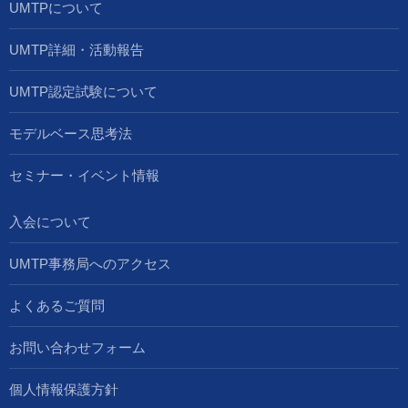
UMTPについて
UMTP詳細・活動報告
UMTP認定試験について
モデルベース思考法
セミナー・イベント情報
入会について
UMTP事務局へのアクセス
よくあるご質問
お問い合わせフォーム
個人情報保護方針