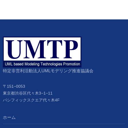
特定非営利活動法人UMLモデリング推進協議会
〒151−0053
東京都渋谷区代々木3−1−11
パシフィックスクエア代々木4F
ホーム