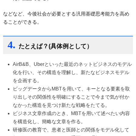
などなど、今後社会が必要とする汎用基礎思考能力を高め
ることができる。
4.
たとえば？(具体例として）
AirB&B、Uberといった最近のネットビジネスのモデル
化を行い、その構造を理解し、新たなビジネスモデル
を企画する。
ビッグデータからMBTを用いて、キーとなる要素を取
り出しその関係性を明確にすることで今まで気が付か
なかった構造を見つけ新たな戦略をたてる。
ビジネス文章作成のとき、MBTを用いて述べたい内容
を構造化し、簡略な文章を作る。
研修医の教育で、患者と医師との関係をモデル化して