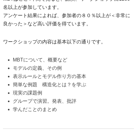
名以上が参加しています。
アンケート結果によれば、参加者の８０％以上が＜非常に
良かった＞など高い評価を得ています。
ワークショップの内容は基本以下の通りです。
MBTについて、概要など
モデルの定義、その例
表示ルールとモデル作り方の基本
簡単な例題 構造化とは？を学ぶ
現実の課題例
グループで演習。発表、批評
学んだことのまとめ