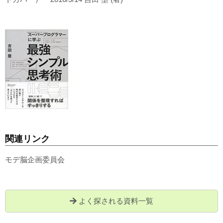
関連リンク
モデ脳企画委員会
よく探される資料一覧