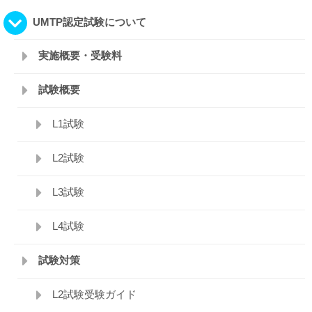
UMTP認定試験について
実施概要・受験料
試験概要
L1試験
L2試験
L3試験
L4試験
試験対策
L2試験受験ガイド