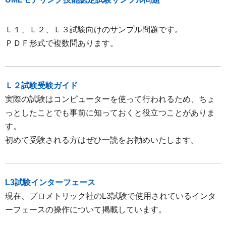
Ｌ１、Ｌ２、Ｌ３試験向けのサンプル問題です。
ＰＤＦ形式で複数問あります。
Ｌ２試験受験ガイド
実際の試験はコンピューターを使って行われるため、ちょ
っとしたことでも事前に知っておくと役立つことがありま
す。
初めて受験される方はぜひ一読をお勧めいたします。
L3試験インターフェース
現在、プロメトリック社のL3試験で使用されているインタ
ーフェースの操作について掲載しています。