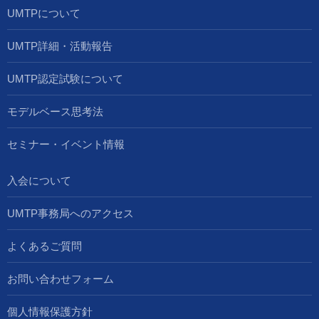
UMTPについて
UMTP詳細・活動報告
UMTP認定試験について
モデルベース思考法
セミナー・イベント情報
入会について
UMTP事務局へのアクセス
よくあるご質問
お問い合わせフォーム
個人情報保護方針