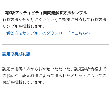
L3試験アクティビティ図問題解答方法サンプル
解答方法が分かりにくいというご指摘に対応して解答方法
サンプルを掲載します。
「解答方法サンプル」のダウンロードはこちらへ
認定取得成功談
認定技術者の方からお寄せいただいた、認定試験合格まで
のお話や、認定取得によって得られたメリットについての
お話を掲載しています。