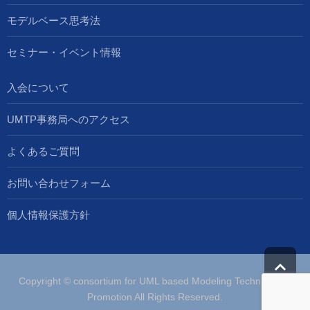
モデルベース思考法
セミナー・イベント情報
入会について
UMTP事務局へのアクセス
よくあるご質問
お問い合わせフォーム
個人情報保護方針
Copyright © consortium for UML based Modeling Technologies
Promotion All Rights Reserved.