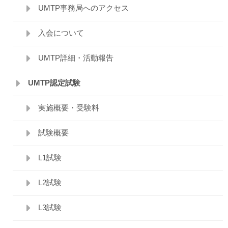
UMTP事務局へのアクセス
入会について
UMTP詳細・活動報告
UMTP認定試験
実施概要・受験料
試験概要
L1試験
L2試験
L3試験