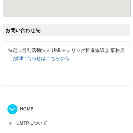
お問い合わせ先
特定非営利活動法人 UMLモデリング推進協議会 事務局
→お問い合わせはこちらから
HOME
UMTPについて