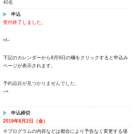
40名
申込
受付終了しました。
<!–
下記のカレンダーから8月9日の欄をクリックすると申込み
ページが表示されます。
予約品目が見つかりませんでした。
–>
申込締切
2019年8月2日（金）
※プログラムの内容などは都合により予告なく変更する場