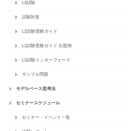
L4試験
試験対策
L2試験受験ガイド
L2試験受験ガイド 出題例
L3試験インターフェース
サンプル問題
モデルベース思考法
セミナースケジュール
セミナー・イベント一覧