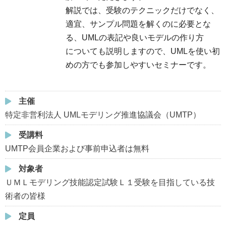
解説では、受験のテクニックだけでなく、
適宜、サンプル問題を解くのに必要とな
る、UMLの表記や良いモデルの作り方
についても説明しますので、UMLを使い初
めの方でも参加しやすいセミナーです。
主催
特定非営利法人 UMLモデリング推進協議会（UMTP）
受講料
UMTP会員企業および事前申込者は無料
対象者
ＵＭＬモデリング技能認定試験Ｌ１受験を目指している技
術者の皆様
定員