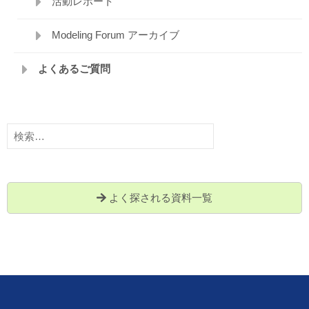
活動レポート
Modeling Forum アーカイブ
よくあるご質問
検
索:
よく探される資料一覧