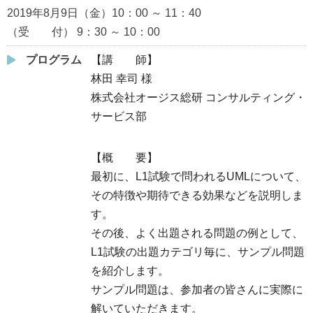
2019年8月9日（金）10：00 ～ 11：40
（受 付） 9：30 ～ 10：00
プログラム
【講 師】
林田 幸司 様
株式会社オージス総研 コンサルティング・
サービス部
【概 要】
最初に、L1試験で問われるUMLについて、
その特徴や期待できる効果などを説明しま
す。
その後、よく出題される問題の例として、
L1試験の出題カテゴリ毎に、サンプル問題
を紹介します。
サンプル問題は、参加者の皆さんに実際に
解いていただきます。