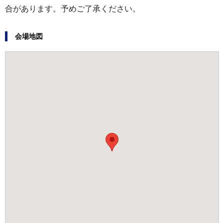
合があります。予めご了承ください。
会場地図