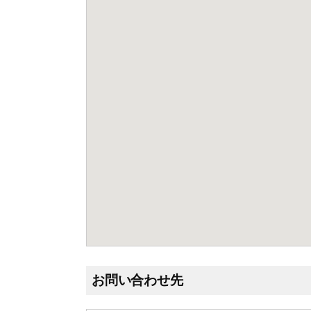
お問い合わせ先