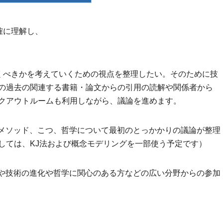
確に理解し、
いくべきかを考えていくための視点を整理したい。そのために技
の過去の関連する書籍・論文からの引用の読解や関係者から
クアウトルームも利用しながら、議論を進めます。
のメソッド、こつ、哲学について最初のとっかかりの議論が整理
しては、KJ法および概念モデリングを一部使う予定です）
Iや技術の進化や哲学に関心のある方などの広い分野からの参加