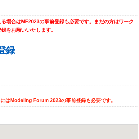
る場合はMF2023の事前登録も必要です。まだの方はワーク
登録をお願いいたします。
前登録
Modeling Forum 2023の事前登録も必要です。