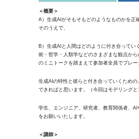
＜概要＞
A）生成AIがそもそもどのようなものかを正
そのうえで、
B）生成AIと人間はどのように付き合って
術・哲学・人類学などのさまざまな観点から
のミニトークを踏まえて参加者全員でブレー
生成AIの特性と彼らと付き合っていくため
できればと思います。（今回はモデリングと
学生、エンジニア、研究者、教育関係者、A
をお願いいたします。
＜講師＞