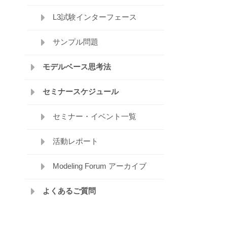
L3試験インターフェース
サンプル問題
モデルベース思考法
セミナースケジュール
セミナー・イベント一覧
活動レポート
Modeling Forum アーカイブ
よくあるご質問