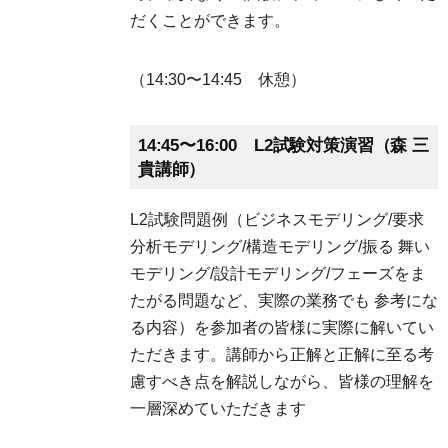
だくことができます。
（14:30〜14:45 休憩）
14:45〜16:00 L2試験対策演習（森 三
貴講師）
L2試験問題例（ビジネスモデリング/要求
分析モデリング/構造モデリング/振る 舞い
モデリング/設計モデリング/フェーズをま
たがる問題など、実際の業務でも 参考にな
る内容）を参加者の皆様に実際に解いてい
ただきます。講師から正解と正解に至る考
慮すべき点を解説しながら、皆様の理解を
一層深めていただきます