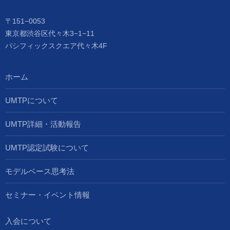
〒151−0053
東京都渋谷区代々木3−1−11
パシフィックスクエア代々木4F
ホーム
UMTPについて
UMTP詳細・活動報告
UMTP認定試験について
モデルベース思考法
セミナー・イベント情報
入会について