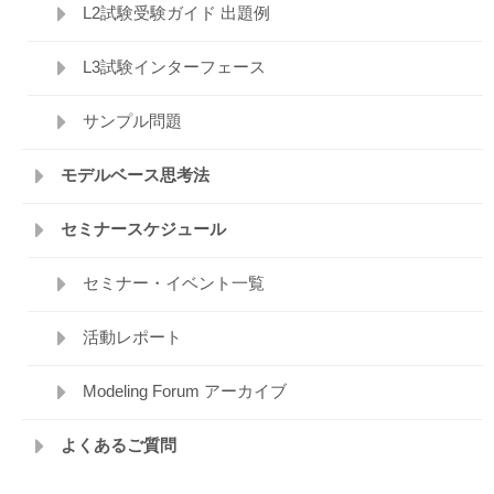
L2試験受験ガイド 出題例
L3試験インターフェース
サンプル問題
モデルベース思考法
セミナースケジュール
セミナー・イベント一覧
活動レポート
Modeling Forum アーカイブ
よくあるご質問