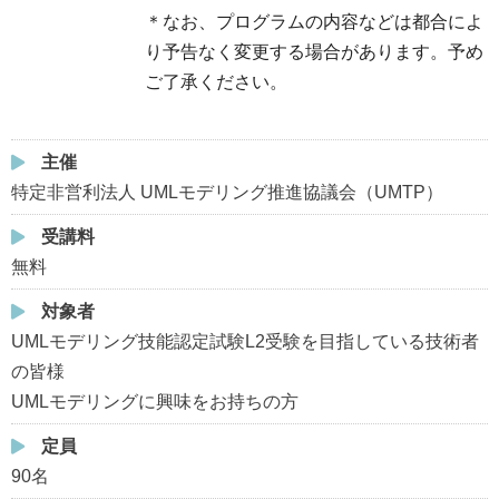
＊なお、プログラムの内容などは都合によ
り予告なく変更する場合があります。予め
ご了承ください。
主催
特定非営利法人 UMLモデリング推進協議会（UMTP）
受講料
無料
対象者
UMLモデリング技能認定試験L2受験を目指している技術者
の皆様
UMLモデリングに興味をお持ちの方
定員
90名