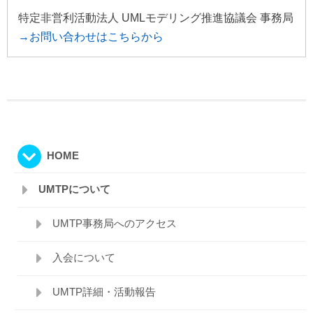
特定非営利活動法人 UMLモデリング推進協議会 事務局
→お問い合わせはこちらから
HOME
UMTPについて
UMTP事務局へのアクセス
入会について
UMTP詳細・活動報告