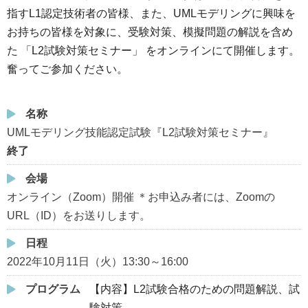
指すL1認定技術者の皆様、また、UMLモデリングに興味を
お持ちの皆様を対象に、受験対策、模擬問題の解説を含め
た 「L2試験対策セミナー」 をオンラインにて開催します。
奮ってご参加ください。
名称
UMLモデリング技能認定試験『L2試験対策セミナー』
終了
会場
オンライン（Zoom）開催 ＊お申込み者には、Zoomの
URL（ID）をお送りします。
日程
2022年10月11日（火）13:30～16:00
プログラム
【内容】L2試験合格のための問題解説、試
験対策