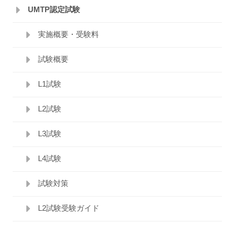
UMTP認定試験
実施概要・受験料
試験概要
L1試験
L2試験
L3試験
L4試験
試験対策
L2試験受験ガイド