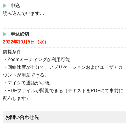
申込
読み込んでいます…
申込締切
2022年10月5日（水）
前提条件
・Zoomミーティングが利用可能
・回線速度が十分で、アプリケーションおよびユーザアカ
ウントが用意できる。
・マイクで通話が可能。
・PDFファイルが閲覧できる（テキストをPDFにて事前に
配布します）
お問い合わせ先