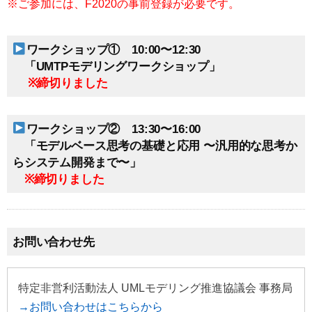
※ご参加には、F2020の事前登録が必要です。
ワークショップ① 10:00〜12:30
「UMTPモデリングワークショップ」
※締切りました
ワークショップ② 13:30〜16:00
「モデルベース思考の基礎と応用 〜汎用的な思考か
らシステム開発まで〜」
※締切りました
お問い合わせ先
特定非営利活動法人 UMLモデリング推進協議会 事務局
→お問い合わせはこちらから