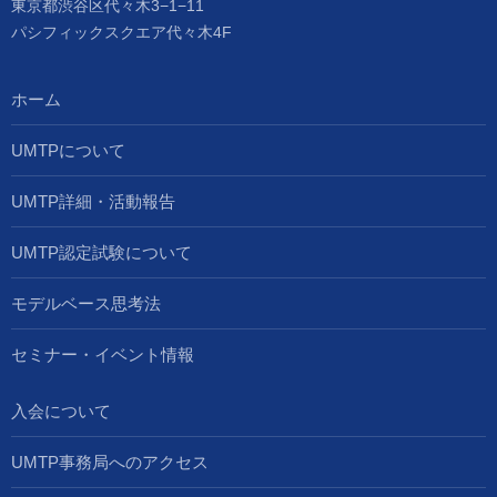
東京都渋谷区代々木3−1−11
パシフィックスクエア代々木4F
ホーム
UMTPについて
UMTP詳細・活動報告
UMTP認定試験について
モデルベース思考法
セミナー・イベント情報
入会について
UMTP事務局へのアクセス