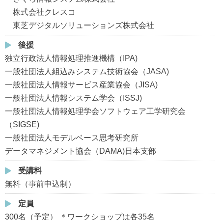
株式会社クレスコ
東芝デジタルソリューションズ株式会社
後援
独立行政法人情報処理推進機構（IPA)
一般社団法人組込みシステム技術協会（JASA)
一般社団法人情報サービス産業協会（JISA)
一般社団法人情報システム学会（ISSJ)
一般社団法人情報処理学会ソフトウェア工学研究会
（SIGSE)
一般社団法人モデルベース思考研究所
データマネジメント協会（DAMA)日本支部
受講料
無料（事前申込制）
定員
300名（予定） ＊ワークショップは各35名