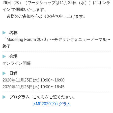
26日（木）（ワークショップは11月25日（水））に“オンラ
イン”で開催いたします。
皆様のご参加を心よりお待ち申し上げます。
名称
「Modeling Forum 2020」〜モデリング x ニューノーマル〜
終了
会場
オンライン開催
日程
2020年11月25日(水) 10:00〜16:00
2020年11月26日(木) 10:00〜16:45
プログラム
こちらをご覧ください。
▷MF2020プログラム