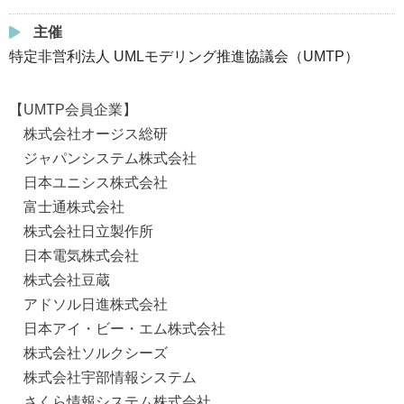
主催
特定非営利法人 UMLモデリング推進協議会（UMTP）
【UMTP会員企業】
株式会社オージス総研
ジャパンシステム株式会社
日本ユニシス株式会社
富士通株式会社
株式会社日立製作所
日本電気株式会社
株式会社豆蔵
アドソル日進株式会社
日本アイ・ビー・エム株式会社
株式会社ソルクシーズ
株式会社宇部情報システム
さくら情報システム株式会社