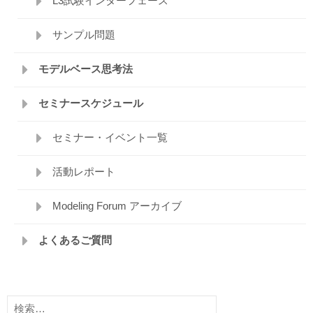
L3試験インターフェース
サンプル問題
モデルベース思考法
セミナースケジュール
セミナー・イベント一覧
活動レポート
Modeling Forum アーカイブ
よくあるご質問
検