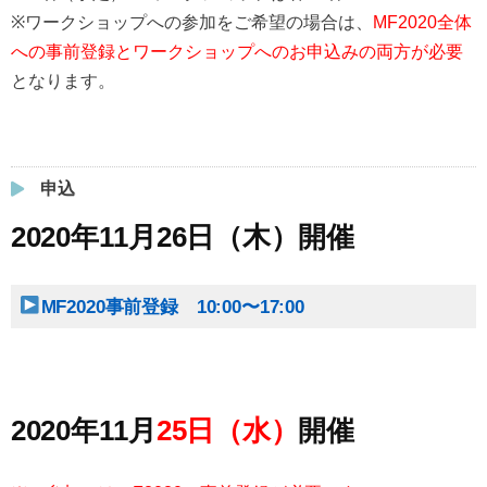
※ワークショップへの参加をご希望の場合は、
MF2020全体
への事前登録とワークショップへのお申込みの両方が必要
となります。
申込
2020年11月26日（木）開催
MF2020事前登録 10:00〜17:00
2020年11月
25日（水）
開催