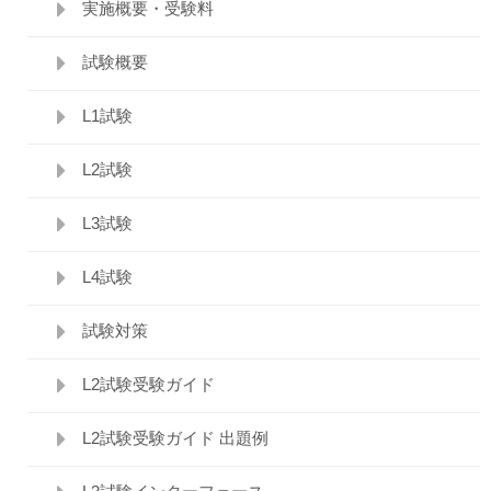
実施概要・受験料
試験概要
L1試験
L2試験
L3試験
L4試験
試験対策
L2試験受験ガイド
L2試験受験ガイド 出題例