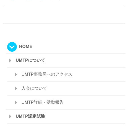
HOME
UMTPについて
UMTP事務局へのアクセス
入会について
UMTP詳細・活動報告
UMTP認定試験