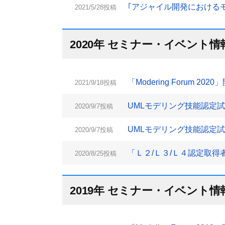
｢アジャイル開発におけるモデ
2021/5/28投稿
2020年 セミナー・イベント情
「Modering Forum 202
2021/9/18投稿
UMLモデリング技能認定試
2020/9/7投稿
UMLモデリング技能認定試
2020/9/7投稿
「Ｌ２/Ｌ３/Ｌ４認定取得者
2020/8/25投稿
2019年 セミナー・イベント情