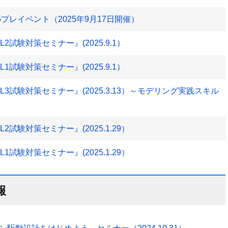
プレイベント（2025年9月17日開催）
試験対策セミナー』(2025.9.1）
試験対策セミナー』(2025.9.1）
3試験対策セミナー』(2025.3.13）～モデリング実践スキル
試験対策セミナー』(2025.1.29）
試験対策セミナー』(2025.1.29）
報