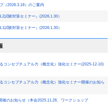
2026.3.18）のご案内
試験対策セミナー』(2026.1.30）
試験対策セミナー』(2026.1.30）
報
ンセプチュアル力（概念化）強化セミナー(2025-12-10)
るコンセプチュアル力（概念化）強化セミナー開催のお知ら
025」開催のお知らせ（本会2025.11.26、ワークショップ