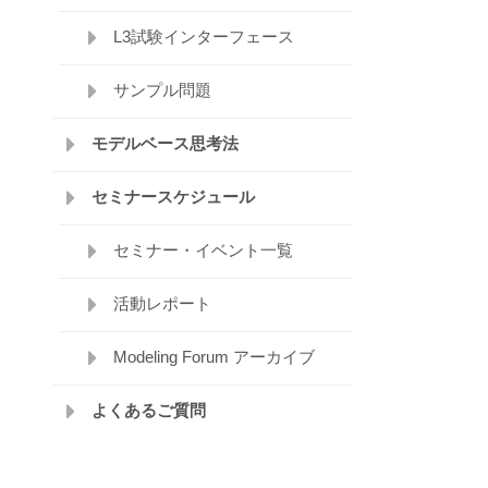
L3試験インターフェース
サンプル問題
モデルベース思考法
セミナースケジュール
セミナー・イベント一覧
活動レポート
Modeling Forum アーカイブ
よくあるご質問