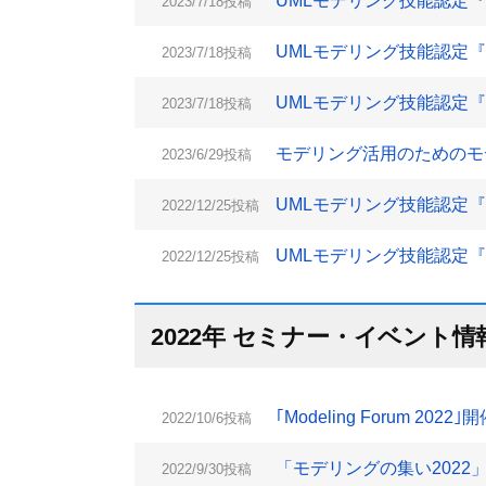
UMLモデリング技能認定『L1
2023/7/18投稿
UMLモデリング技能認定『L2
2023/7/18投稿
UMLモデリング技能認定『L1
2023/7/18投稿
モデリング活用のためのモデ
2023/6/29投稿
UMLモデリング技能認定『L2
2022/12/25投稿
UMLモデリング技能認定『L1
2022/12/25投稿
2022年 セミナー・イベント情
｢Modeling Forum 202
2022/10/6投稿
「モデリングの集い2022」
2022/9/30投稿