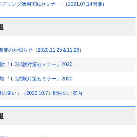
リング活用実践セミナー｣（2021.07.14開催）
報
0」開催のお知らせ（2020.11.25＆11.26）
験『Ｌ2試験対策セミナー』2020
験『Ｌ1試験対策セミナー』2020
の集い」（2020.10.7）開催のご案内
報