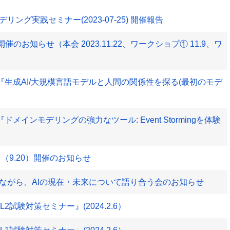
ング実践セミナー(2023-07-25) 開催報告
023」開催のお知らせ（本会 2023.11.22、ワークショプ① 11.9、ワ
3『生成AI/大規模言語モデルと人間の関係性を探る(最初のモデ
ドメインモデリングの強力なツール: Event Stormingを体験
（9.20）開催のお知らせ
ながら、AIの現在・未来について語り合う会のお知らせ
試験対策セミナー』(2024.2.6）