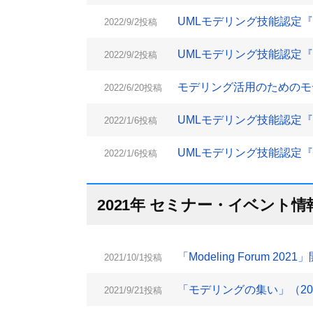
UMLモデリング技能認定『L1
2022/9/2投稿
UMLモデリング技能認定『L2
2022/9/2投稿
モデリング活用のためのモデ
2022/6/20投稿
UMLモデリング技能認定『L2
2022/1/6投稿
UMLモデリング技能認定『L1
2022/1/6投稿
2021年 セミナー・イベント情
「Modeling Forum 202
2021/10/1投稿
「モデリングの集い」（202
2021/9/21投稿