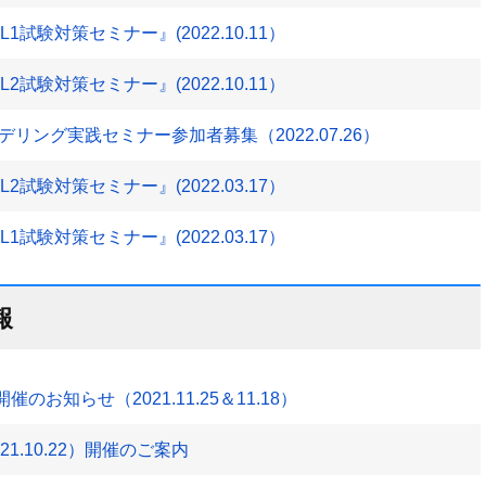
試験対策セミナー』(2022.10.11）
試験対策セミナー』(2022.10.11）
リング実践セミナー参加者募集（2022.07.26）
試験対策セミナー』(2022.03.17）
試験対策セミナー』(2022.03.17）
報
1」開催のお知らせ（2021.11.25＆11.18）
1.10.22）開催のご案内