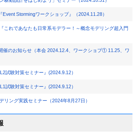
駆動設計をはじめよう」セミナー（2024.10.31）
ent Stormingワークショップ』（2024.11.28）
プ①『これであなたも日常系モデラー！～概念モデリング超入門
024」開催のお知らせ（本会 2024.12.4、ワークショプ① 11.25、ワ
試験対策セミナー』(2024.9.12）
試験対策セミナー』(2024.9.12）
リング実践セミナー（2024年8月27日）
報