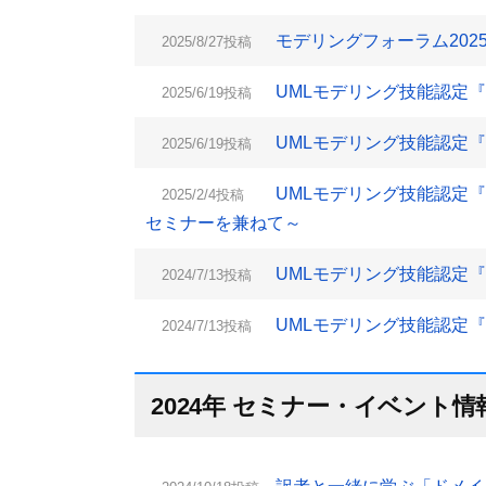
モデリングフォーラム2025
2025/8/27投稿
UMLモデリング技能認定『L2
2025/6/19投稿
UMLモデリング技能認定『L1
2025/6/19投稿
UMLモデリング技能認定『L
2025/2/4投稿
セミナーを兼ねて～
UMLモデリング技能認定『L2
2024/7/13投稿
UMLモデリング技能認定『L1
2024/7/13投稿
2024年 セミナー・イベント情