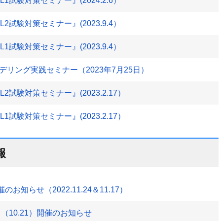
試験対策セミナー』(2024.2.6）
試験対策セミナー』(2023.9.4）
試験対策セミナー』(2023.9.4）
リング実践セミナー（2023年7月25日）
試験対策セミナー』(2023.2.17）
試験対策セミナー』(2023.2.17）
報
2｣開催のお知らせ（2022.11.24＆11.17）
（10.21）開催のお知らせ