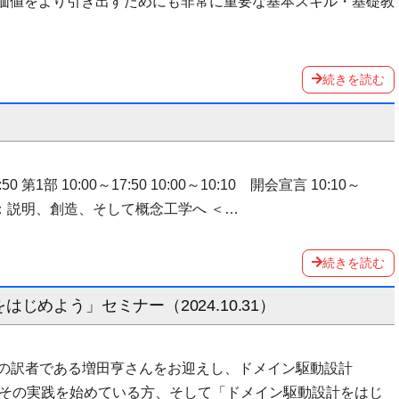
の価値をより引き出すためにも非常に重要な基本スキル・基礎教
続きを読む
第1部 10:00～17:50 10:00～10:10 開会宣言 10:10～
ル：説明、創造、そして概念工学へ ＜…
続きを読む
めよう」セミナー（2024.10.31）
の訳者である増田亨さんをお迎えし、ドメイン駆動設計
既にその実践を始めている方、そして「ドメイン駆動設計をはじ