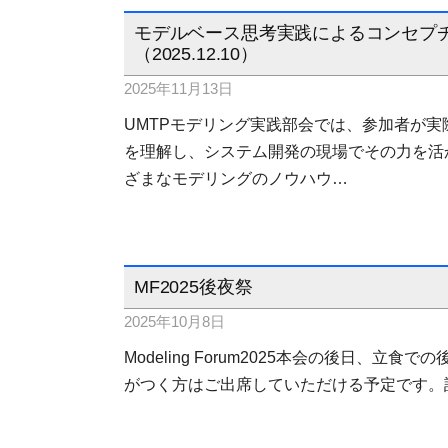
モデルベース思考実践によるコンセプ
（2025.12.10）
2025年11月13日
UMTPモデリング実践部会では、参加者が
を理解し、システム開発の現場でその力を活
ざまなモデリングのノウハウ…
MF2025後夜祭
2025年10月8日
Modeling Forum2025本会の後日、
がつく方はご出席していただける予定です。