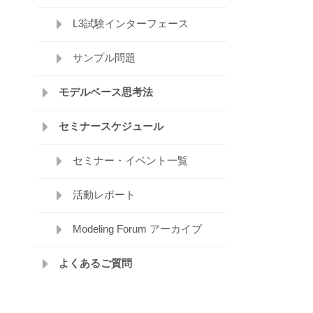
L3試験インターフェース
サンプル問題
モデルベース思考法
セミナースケジュール
セミナー・イベント一覧
活動レポート
Modeling Forum アーカイブ
よくあるご質問