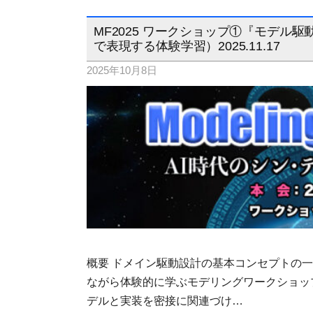
MF2025 ワークショップ①『モデ
で表現する体験学習）2025.11.17
2025年10月8日
概要 ドメイン駆動設計の基本コンセプトの
ながら体験的に学ぶモデリングワークショッ
デルと実装を密接に関連づけ…