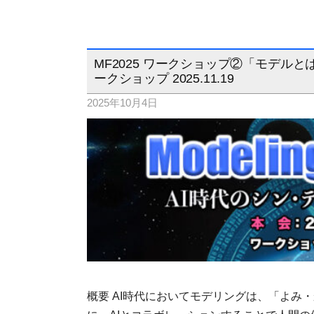
MF2025 ワークショップ②「モデ
ークショップ 2025.11.19
2025年10月4日
概要 AI時代においてモデリングは、「よみ