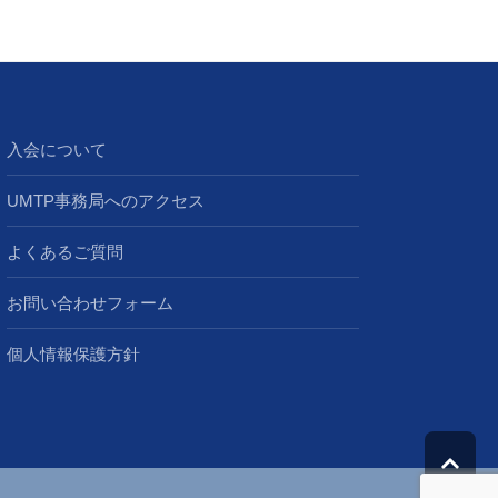
入会について
UMTP事務局へのアクセス
よくあるご質問
お問い合わせフォーム
個人情報保護方針