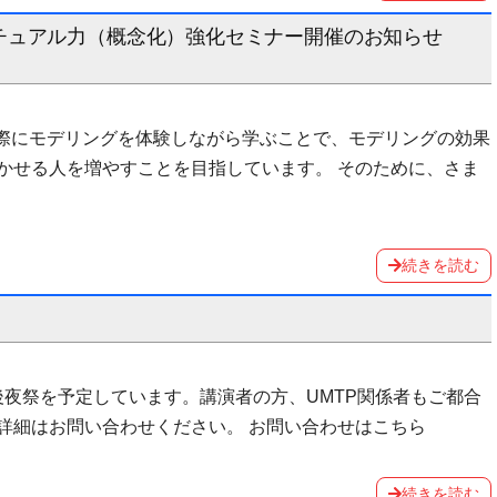
チュアル力（概念化）強化セミナー開催のお知らせ
実際にモデリングを体験しながら学ぶことで、モデリングの効果
かせる人を増やすことを目指しています。 そのために、さま
続きを読む
立食での後夜祭を予定しています。講演者の方、UMTP関係者もご都合
詳細はお問い合わせください。 お問い合わせはこちら
続きを読む