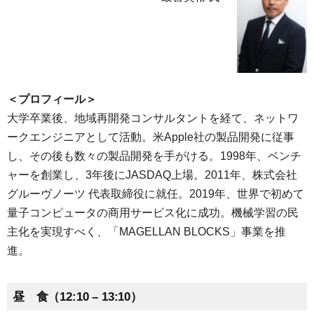
＜プロフィール＞
大学卒業後、地域再開発コンサルタントを経て、ネットワ
ークエンジニアとして活動。米Apple社の製品開発に従事
し、その後も数々の製品開発を手がける。1998年、ベンチ
ャーを創業し、3年後にJASDAQ上場。2011年、株式会社
グルーヴノーツ 代表取締役に就任。2019年、世界で初めて
量子コンピュータの商用サービス化に成功。機械学習の民
主化を実現すべく、「MAGELLAN BLOCKS」事業を推
進。
昼 食（12:10 – 13:10）