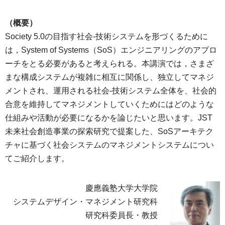
（概要）
Society 5.0の目指す社会-技術システムを形づくるために
は，System of Systems（SoS）エンジニアリングのアプロ
ーチをとる必要があると考えられる。本講演では，さまざ
まな構成システムが複雑に相互に関係し、独立してマネジ
メントされ、運用される社会-技術システム全体を、社会的
合意を維持してマネジメントしていくためにはどのような
仕組みや活動が必要になるかを論じたいと思います。JST
未来社会創造事業の探索研究で提案した、SoSアーキテク
チャに基づく社会システムのマネジメントシステムについ
てご紹介します。
慶應義塾大学大学院
システムデザイン・マネジメント研究科
研究科委員長・教授