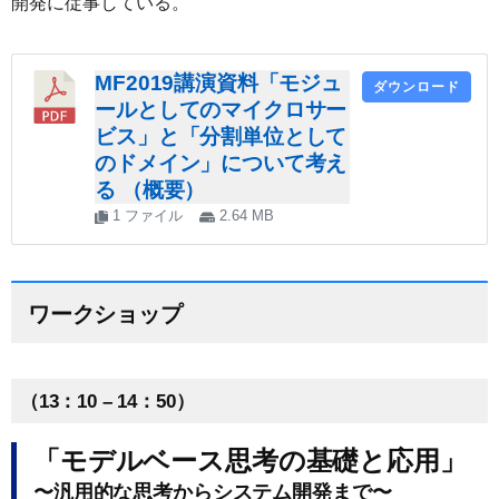
開発に従事している。
MF2019講演資料「モジュ
ダウンロード
ールとしてのマイクロサー
ビス」と「分割単位として
のドメイン」について考え
る （概要）
1 ファイル
2.64 MB
ワークショップ
（13：10 – 14：50）
「モデルベース思考の基礎と応用」
〜汎用的な思考からシステム開発まで〜