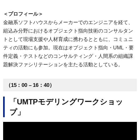
＜プロフィール＞
金融系ソフトハウスからメーカーでのエンジニアを経て、
組込み分野におけるオブジェクト指向技術のコンサルタン
トとして現場支援や人材育成に携わるとともに、コミュニ
ティの活動にも参加。現在はオブジェクト指向・UML・要
件定義・テストなどのコンサルティング・人間系の組織課
題解決ファシリテーションを主たる活動としている。
（15：00 – 16：40）
「UMTPモデリングワークショッ
プ」