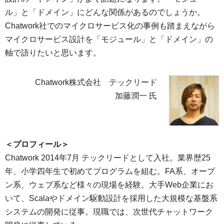
ル」と「ドメイン」にどんな関係があるのでしょうか。
Chatwork社でのマイクロサービス化の事例も踏まえながら
マイクロサービス設計を「モジュール」と「ドメイン」の
軸で語りたいと思います。
Chatwork株式会社 テックリード
加藤潤一 氏
＜プロフィール＞
Chatwork 2014年7月 テックリードとして入社。業界歴25
年、小学四年生で初めてプログラムを組む。FA系、オープ
ン系、ウェブ系など様々の現場を経験。大手Web企業にお
いて、Scalaやドメイン駆動設計を採用した大規模な基盤系
システムの開発に従事。現職では、次世代チャットワーク