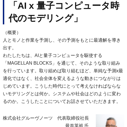
「AI x 量子コンピュータ時
代のモデリング」
（概要）
人とモノと作業を予測し、その予測をもとに最適解を導き
出す。
わたしたちは、AIと量子コンピュータを駆使する
「MAGELLAN BLOCKS」を通じて、そのような取り組み
を行っています。取り組めば取り組むほど、単純な予測x最
適化ではなく、社会全体を変えるような動きにつながりは
じめています。こうした時代にとって考えなければならな
いモデリングとは何か。システムや社会はどのように変わ
るのか。こうしたことについてお話させていただきます。
株式会社グルーヴノーツ 代表取締役社長
最首英裕 氏