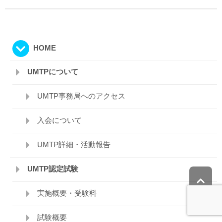
HOME
UMTPについて
UMTP事務局へのアクセス
入会について
UMTP詳細・活動報告
UMTP認定試験
実施概要・受験料
試験概要