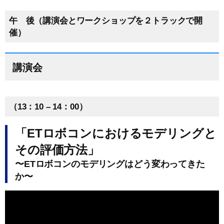
午 後（講演会とワークショップを２トラックで開
催）
講演会
（13：10 – 14：00）
「ETロボコンにおけるモデリングと
その評価方法」
〜ETロボコンのモデリングはどう変わってきた
か〜