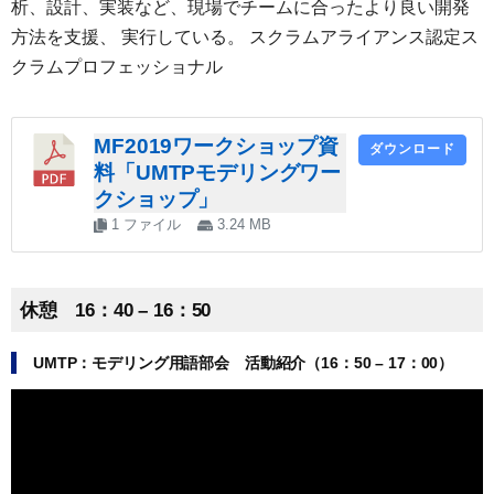
析、設計、実装など、現場でチームに合ったより良い開発
方法を支援、 実行している。 スクラムアライアンス認定ス
クラムプロフェッショナル
MF2019ワークショップ資
ダウンロード
料「UMTPモデリングワー
クショップ」
1 ファイル
3.24 MB
休憩 16：40 – 16：50
UMTP：モデリング用語部会 活動紹介（16：50 – 17：00）