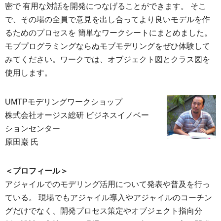
密で 有用な対話を開発につなげることができます。 そこ
で、その場の全員で意見を出し合ってより良いモデルを作
るためのプロセスを 簡単なワークシートにまとめました。
モブプログラミングならぬモブモデリングをぜひ体験して
みてください。ワークでは、オブジェクト図とクラス図を
使用します。
UMTPモデリングワークショップ
株式会社オージス総研 ビジネスイノベー
ションセンター
原田巌 氏
＜プロフィール＞
アジャイルでのモデリング活用について発表や普及を行っ
ている。 現場でもアジャイル導入やアジャイルのコーチン
グだけでなく、開発プロセス策定やオブジェクト指向分