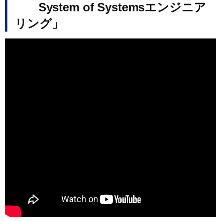
System of Systemsエンジニア
リング」