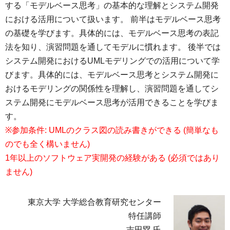
する「モデルベース思考」の基本的な理解とシステム開発
における活用について扱います。 前半はモデルベース思考
の基礎を学びます。具体的には、モデルベース思考の表記
法を知り、演習問題を通してモデルに慣れます。 後半では
システム開発におけるUMLモデリングでの活用について学
びます。具体的には、モデルベース思考とシステム開発に
おけるモデリングの関係性を理解し、演習問題を通してシ
ステム開発にモデルベース思考が活用できることを学びま
す。
※参加条件: UMLのクラス図の読み書きができる (簡単なも
のでも全く構いません)
1年以上のソフトウェア実開発の経験がある (必須ではあり
ません)
東京大学 大学総合教育研究センター
特任講師
吉田塁 氏