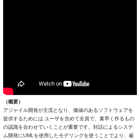
（概要）
アジャイル開発が主流となり、価値のあるソフトウェアを
提供するためには ユーザを含めて全員で、素早く作るもの
の認識を合わせていくことが重要です。対話によるシステ
ム開発にUMLを使用したモデリングを使うことでより、厳