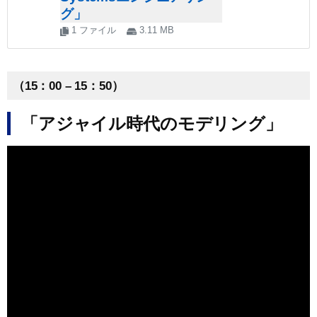
グ」
1 ファイル
3.11 MB
（15：00 – 15：50）
「アジャイル時代のモデリング」