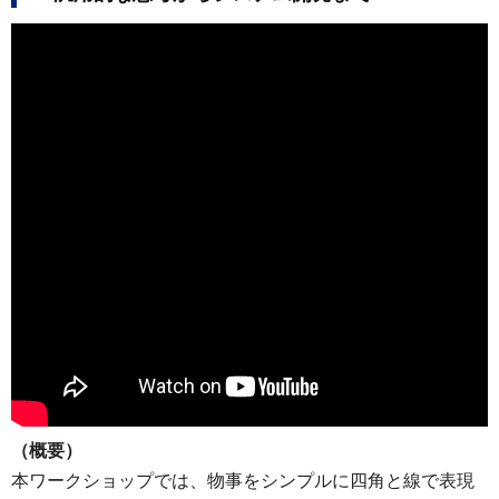
（概要）
本ワークショップでは、物事をシンプルに四角と線で表現