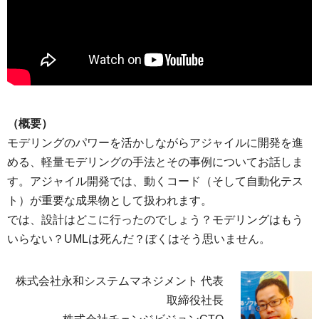
（概要）
モデリングのパワーを活かしながらアジャイルに開発を進
める、軽量モデリングの手法とその事例についてお話しま
す。アジャイル開発では、動くコード（そして自動化テス
ト）が重要な成果物として扱われます。
では、設計はどこに行ったのでしょう？モデリングはもう
いらない？UMLは死んだ？ぼくはそう思いません。
株式会社永和システムマネジメント 代表
取締役社長