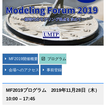
MF2019開催概要
プログラム
会場へのアクセス
事前登録
MF2019プログラム 2019年11月28日（木）
10:00 – 17:45