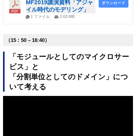
MF2019講演資料「アジャ
ダウンロード
イル時代のモデリング」
1 ファイル
2.63 MB
（15：50 – 16:40）
「モジュールとしてのマイクロサー
ビス」と
「分割単位としてのドメイン」につ
いて考える