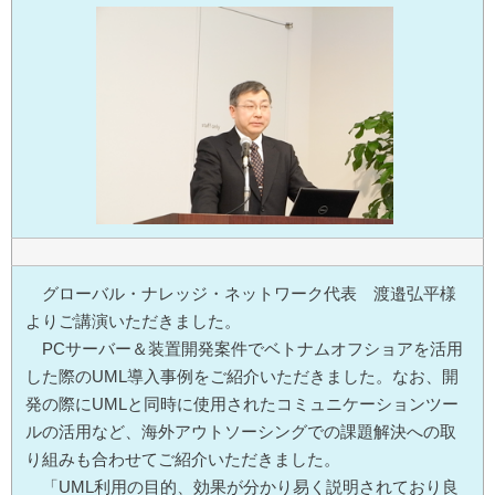
グローバル・ナレッジ・ネットワーク代表 渡邉弘平様
よりご講演いただきました。
PCサーバー＆装置開発案件でベトナムオフショアを活用
した際のUML導入事例をご紹介いただきました。なお、開
発の際にUMLと同時に使用されたコミュニケーションツー
ルの活用など、海外アウトソーシングでの課題解決への取
り組みも合わせてご紹介いただきました。
「UML利用の目的、効果が分かり易く説明されており良