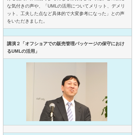
な気付きの声や、「UMLの活用についてメリット、デメリ
ット、工夫した点など具体的で大変参考になった」との声
をいただきました。
講演２「オフショアでの販売管理パッケージの保守におけ
るUMLの活用」