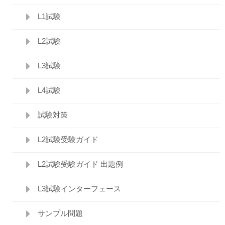
L1試験
L2試験
L3試験
L4試験
試験対策
L2試験受験ガイド
L2試験受験ガイド 出題例
L3試験インターフェース
サンプル問題