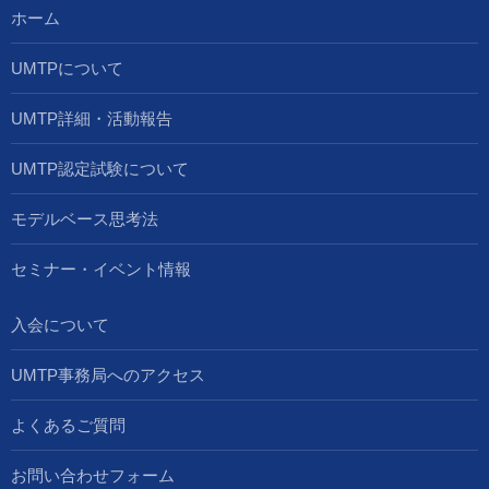
ホーム
UMTPについて
UMTP詳細・活動報告
UMTP認定試験について
モデルベース思考法
セミナー・イベント情報
入会について
UMTP事務局へのアクセス
よくあるご質問
お問い合わせフォーム