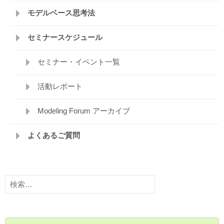
モデルベース思考法
セミナースケジュール
セミナー・イベント一覧
活動レポート
Modeling Forum アーカイブ
よくあるご質問
検
索: