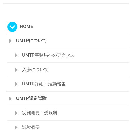
HOME
UMTPについて
UMTP事務局へのアクセス
入会について
UMTP詳細・活動報告
UMTP認定試験
実施概要・受験料
試験概要