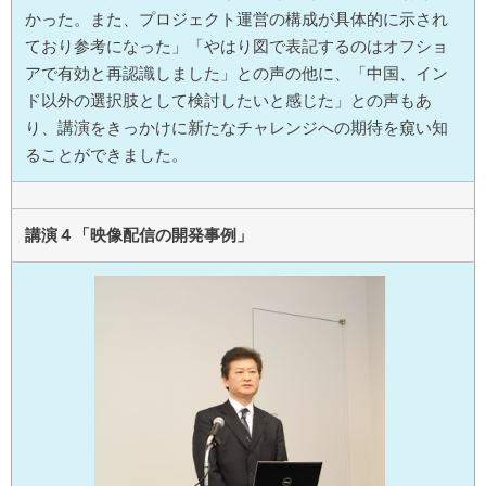
かった。また、プロジェクト運営の構成が具体的に示され
ており参考になった」「やはり図で表記するのはオフショ
アで有効と再認識しました」との声の他に、「中国、イン
ド以外の選択肢として検討したいと感じた」との声もあ
り、講演をきっかけに新たなチャレンジへの期待を窺い知
ることができました。
講演４「映像配信の開発事例」