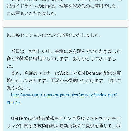
記ガイドラインの例示は、理解を深めるのに有用でした」
との声もいただきました。
以上各セッションについてご紹介いたしました。
当日は、お忙しい中、会場に足を運んでいただきました
多くの皆様に御礼申し上げます。ありがとうございまし
た。
また、今回のセミナーはWeb上で ON Demand 配信を実
施いたしております。下記から視聴いただけます、ぜひご
覧ください。
http://www.umtp-japan.org/modules/activity2/index.php?
id=176
UMTPでは今後も情報モデリング及びソフトウェアモデ
リングに関する技術解説や最新情報のご提供を通じて、我