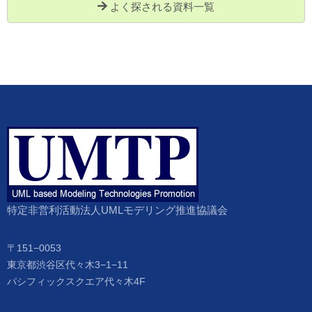
よく探される資料一覧
特定非営利活動法人UMLモデリング推進協議会
〒151−0053
東京都渋谷区代々木3−1−11
パシフィックスクエア代々木4F