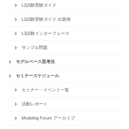
L2試験受験ガイド
L2試験受験ガイド 出題例
L3試験インターフェース
サンプル問題
モデルベース思考法
セミナースケジュール
セミナー・イベント一覧
活動レポート
Modeling Forum アーカイブ