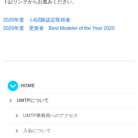
下記リンクからお進みください。
2020年度 L4試験認定取得者
2020年度 受賞者 Best Modeler of the Year 2020
HOME
UMTPについて
UMTP事務局へのアクセス
入会について