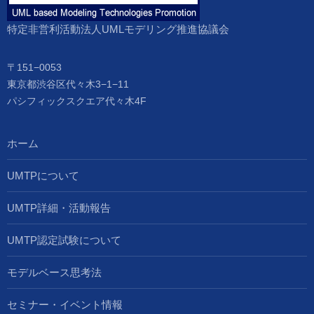
特定非営利活動法人UMLモデリング推進協議会
〒151−0053
東京都渋谷区代々木3−1−11
パシフィックスクエア代々木4F
ホーム
UMTPについて
UMTP詳細・活動報告
UMTP認定試験について
モデルベース思考法
セミナー・イベント情報