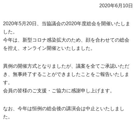
2020年6月10日
2020年5月20日、当協議会の2020年度総会を開催いたしま
した。
今年は、新型コロナ感染拡大のため、顔を合わせての総会
を控え、オンライン開催といたしました。
異例の開催方式となりましたが、議案を全てご承認いただ
き、無事終了することができましたことをご報告いたしま
す。
会員の皆様のご支援・ご協力に感謝申し上げます。
なお、今年は恒例の総会後の講演会は中止といたしまし
た。