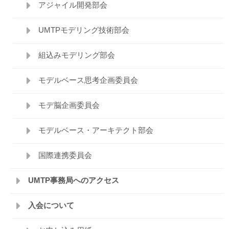
アジャイル開発部会
UMTPモデリング技術部会
組込みモデリング部会
モデルベース思考企画委員会
モデ脳企画委員会
モデルベース・アーキテクト部会
国際連携委員会
UMTP事務局へのアクセス
入会について