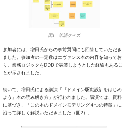
図1 訳語クイズ
参加者には、増田氏からの事前質問にも回答していただき
ました。参加者の一定数はエヴァンス本の内容を知ってお
り、業務ロジックをDDDで実装しようとした経験もあるこ
とが示されました。
続いて、増田氏による講演「『ドメイン駆動設計をはじめ
よう』本の読み解き方」が行われました。講演では、資料
に基づき、「この本のドメインモデリング４つの特徴」に
沿って詳しく解説いただきました（図2）。