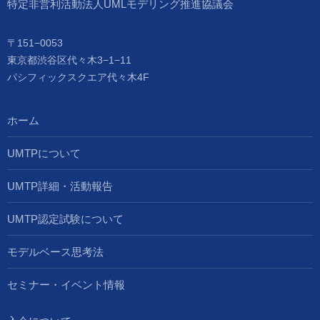
特定非営利活動法人UMLモデリング推進協議会
〒151−0053
東京都渋谷区代々木3−1−11
パシフィックスクエア代々木4F
ホーム
UMTPについて
UMTP詳細・活動報告
UMTP認定試験について
モデルベース思考法
セミナー・イベント情報