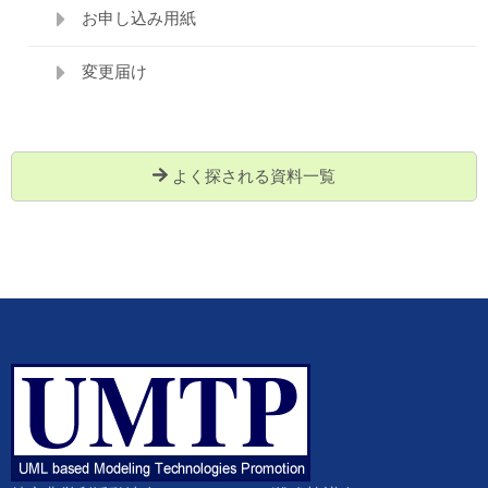
お申し込み用紙
変更届け
よく探される資料一覧