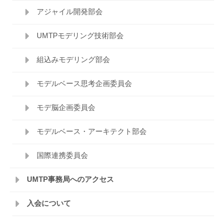
アジャイル開発部会
UMTPモデリング技術部会
組込みモデリング部会
モデルベース思考企画委員会
モデ脳企画委員会
モデルベース・アーキテクト部会
国際連携委員会
UMTP事務局へのアクセス
入会について