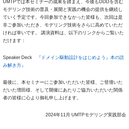
UMTPでは本セミナーの成果を踏まえ、今後もDDDを含む
モデリング技術の普及・展開と実践の機会の提供を継続し
ていく予定です。今回参加できなかった皆様も、次回は是
非ご参加いただき、モデリング技術をさらに高めていただ
ければ幸いです。 講演資料は、以下のリンクからご覧いた
だけます：
Speaker Deck
『ドメイン駆動設計をはじめよう』本の読
み解き方』
最後に、本セミナーにご参加いただいた皆様、ご登壇いた
だいた増田様、そして開催にあたりご協力いただいた関係
者の皆様に心より御礼申し上げます。
2024年11月 UMTPモデリング実践部会