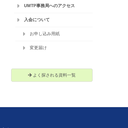
UMTP事務局へのアクセス
入会について
お申し込み用紙
変更届け
よく探される資料一覧