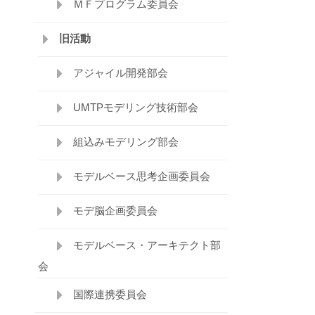
ＭＦプログラム委員会
旧活動
アジャイル開発部会
UMTPモデリング技術部会
組込みモデリング部会
モデルベース思考企画委員会
モデ脳企画委員会
モデルベース・アーキテクト部
会
国際連携委員会