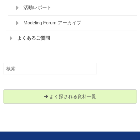
活動レポート
Modeling Forum アーカイブ
よくあるご質問
検
索:
よく探される資料一覧