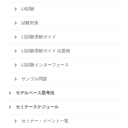
L4試験
試験対策
L2試験受験ガイド
L2試験受験ガイド 出題例
L3試験インターフェース
サンプル問題
モデルベース思考法
セミナースケジュール
セミナー・イベント一覧