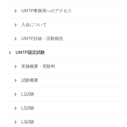
UMTP事務局へのアクセス
入会について
UMTP詳細・活動報告
UMTP認定試験
実施概要・受験料
試験概要
L1試験
L2試験
L3試験