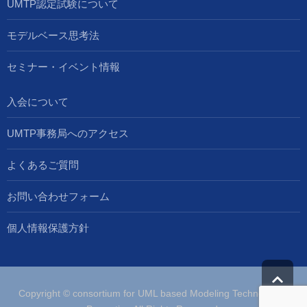
UMTP認定試験について
モデルベース思考法
セミナー・イベント情報
入会について
UMTP事務局へのアクセス
よくあるご質問
お問い合わせフォーム
個人情報保護方針
Copyright © consortium for UML based Modeling Technologies