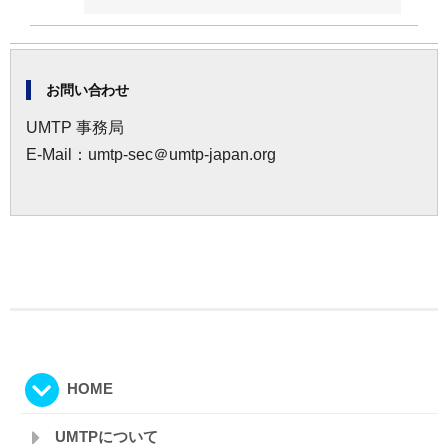
お問い合わせ
UMTP 事務局
E-Mail：umtp-sec＠umtp-japan.org
HOME
UMTPについて