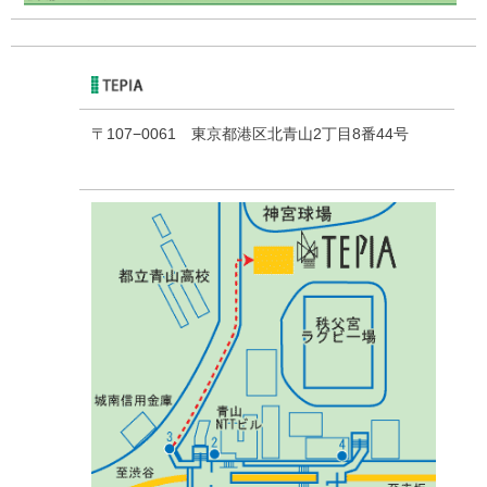
〒107−0061 東京都港区北青山2丁目8番44号