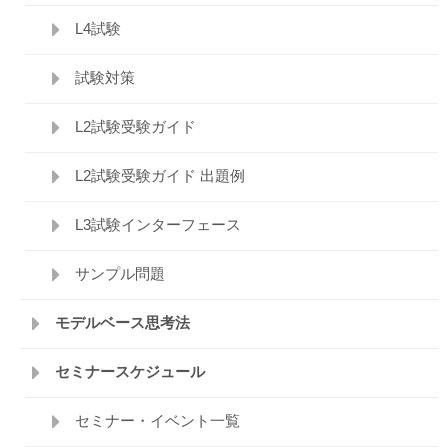
L4試験
試験対策
L2試験受験ガイド
L2試験受験ガイド 出題例
L3試験インターフェース
サンプル問題
モデルベース思考法
セミナースケジュール
セミナー・イベント一覧