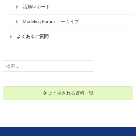
活動レポート
Modeling Forum アーカイブ
よくあるご質問
検
索:
よく探される資料一覧