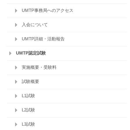
UMTP事務局へのアクセス
入会について
UMTP詳細・活動報告
UMTP認定試験
実施概要・受験料
試験概要
L1試験
L2試験
L3試験