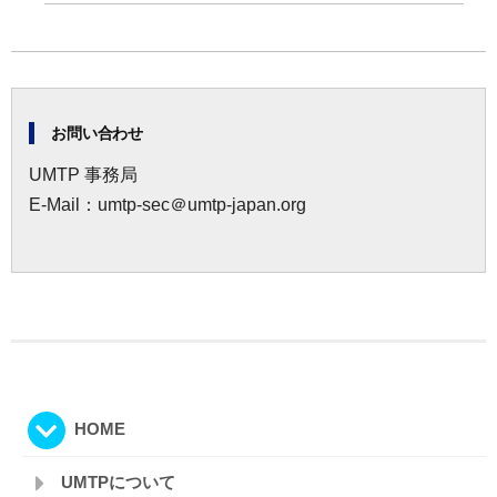
お問い合わせ
UMTP 事務局
E-Mail：umtp-sec＠umtp-japan.org
HOME
UMTPについて