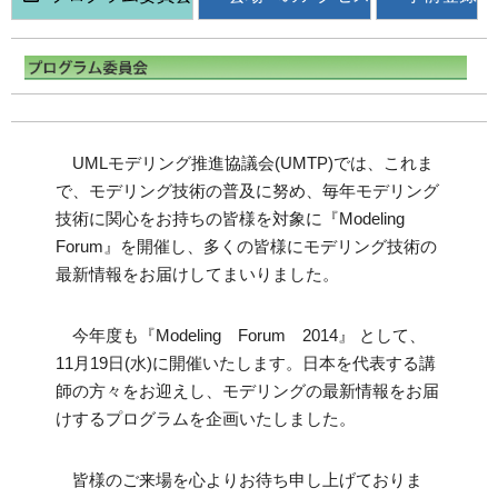
UMLモデリング推進協議会(UMTP)では、これま
で、モデリング技術の普及に努め、毎年モデリング
技術に関心をお持ちの皆様を対象に『Modeling
Forum』を開催し、多くの皆様にモデリング技術の
最新情報をお届けしてまいりました。
今年度も『Modeling Forum 2014』 として、
11月19日(水)に開催いたします。日本を代表する講
師の方々をお迎えし、モデリングの最新情報をお届
けするプログラムを企画いたしました。
皆様のご来場を心よりお待ち申し上げておりま