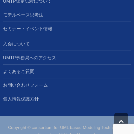
UMTP認定試験について
モデルベース思考法
セミナー・イベント情報
入会について
UMTP事務局へのアクセス
よくあるご質問
お問い合わせフォーム
個人情報保護方針
Copyright © consortium for UML based Modeling Technologies