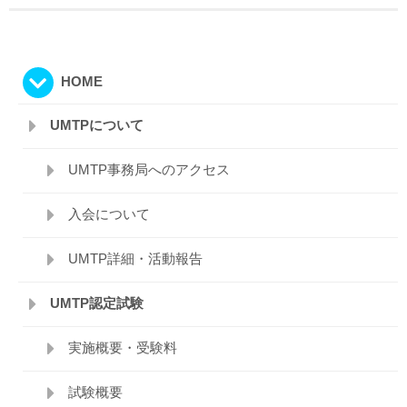
HOME
UMTPについて
UMTP事務局へのアクセス
入会について
UMTP詳細・活動報告
UMTP認定試験
実施概要・受験料
試験概要