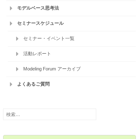
モデルベース思考法
セミナースケジュール
セミナー・イベント一覧
活動レポート
Modeling Forum アーカイブ
よくあるご質問
検
索: