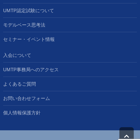
UMTP認定試験について
モデルベース思考法
セミナー・イベント情報
入会について
UMTP事務局へのアクセス
よくあるご質問
お問い合わせフォーム
個人情報保護方針