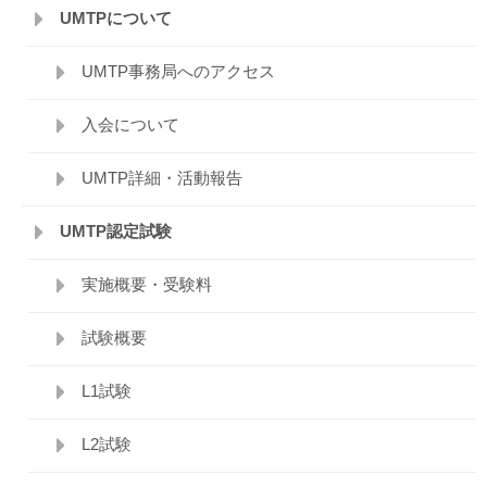
UMTPについて
UMTP事務局へのアクセス
入会について
UMTP詳細・活動報告
UMTP認定試験
実施概要・受験料
試験概要
L1試験
L2試験