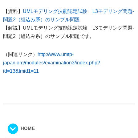
【資料】
UMLモデリング技能認定試験 L3モデリング問題-
問題2（組込み系）のサンプル問題
【解説】UMLモデリング技能認定試験 L3モデリング問題-
問題2（組込み系）のサンプル問題です。
（関連リンク）
http://www.umtp-
japan.org/modules/examination3/index.php?
id=13&tmid1=11
HOME