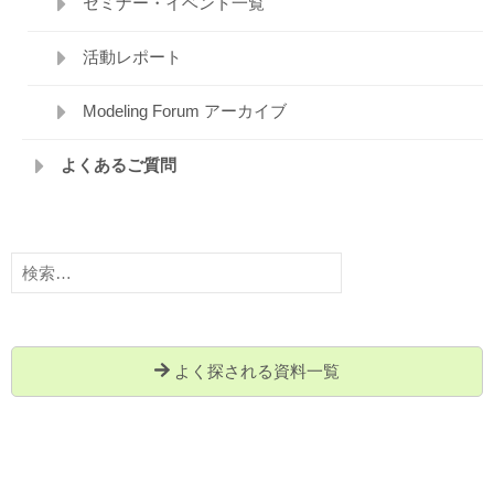
セミナー・イベント一覧
活動レポート
Modeling Forum アーカイブ
よくあるご質問
検
索:
よく探される資料一覧