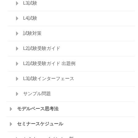
L3試験
L4試験
試験対策
L2試験受験ガイド
L2試験受験ガイド 出題例
L3試験インターフェース
サンプル問題
モデルベース思考法
セミナースケジュール