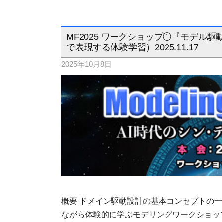
MF2025 ワークショップ①『モデ
で表現する体験学習）2025.11.17
2025年10月8日
概要 ドメイン駆動設計の基本コンセプトの
ながら体験的に学ぶモデリングワークショッ