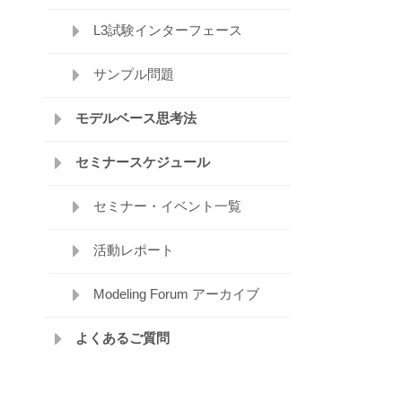
L3試験インターフェース
サンプル問題
モデルベース思考法
セミナースケジュール
セミナー・イベント一覧
活動レポート
Modeling Forum アーカイブ
よくあるご質問