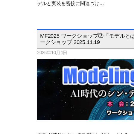
デルと実装を密接に関連づけ…
MF2025 ワークショップ②「モデ
ークショップ 2025.11.19
2025年10月4日