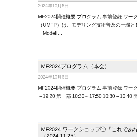
2024年10月6日
MF2024開催概要 プログラム 事前登録 ワ
（UMTP）は、モデリング技術普及の一環と
「Modeli…
MF2024プログラム（本会）
2024年10月6日
MF2024開催概要 プログラム 事前登録 ワーク
～19:20 第一部 10:30～17:50 10:30～1
MF2024 ワークショップ①『これ
（2024.11.25）