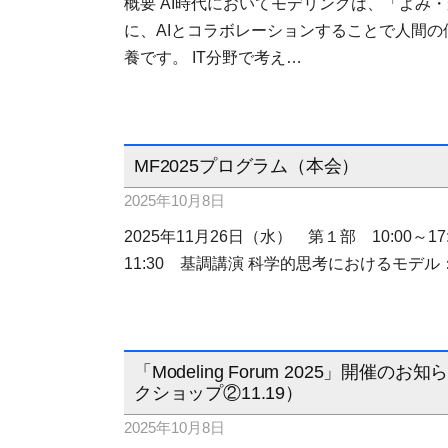
概要 AI時代においてモデリングは、「よみ
に、AIとコラボレーションすることで人間
養です。 IT分野で考え…
MF2025プログラム（本会）
2025年10月8日
2025年11月26日（水） 第１部 10:00～17:50 
11:30 基調講演 科学的思考におけるモデ
「Modeling Forum 2025」開催の
クショップ②11.19）
2025年10月8日