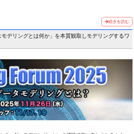
続きを読む
ルとはモデリングとは何か」を本質観取しモデリングするワ