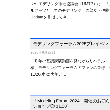
UMLモデリング推進協議会（UMTP）は、
ルアーツとしてのモデリング」の普及・啓蒙
Updateを目指して今…
モデリングフォーラム2025プレイベント
2025年8月27日
「昨年の基調講演動画を見ながらリベラルアー
様、モデリングフォーラムのファンの皆様、モ
11/26(水)に実施い…
「Modeling Forum 2024」開催のお
ショップ② 11.28）