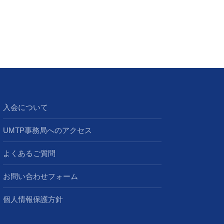
入会について
UMTP事務局へのアクセス
よくあるご質問
お問い合わせフォーム
個人情報保護方針