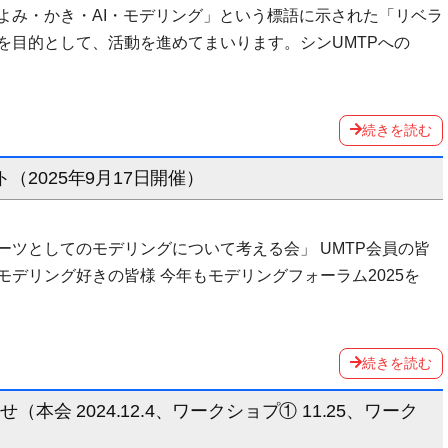
「よみ・かき・AI・モデリング」という標語に示された「リベラ
を目的として、活動を進めてまいります。シンUMTPへの
続きを読む
（2025年9月17日開催）
ツとしてのモデリングについて考える会」 UMTP会員の皆
デリング好きの皆様 今年もモデリングフォーラム2025を
続きを読む
知らせ（本会 2024.12.4、ワークショプ① 11.25、ワーク