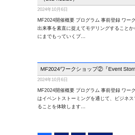
2024年10月6日
MF2024開催概要 プログラム 事前登録 ワ
出来事を素直に捉えてモデリングすることか
にまでもっていくプ…
MF2024ワークショップ②『Event Stor
2024年10月6日
MF2024開催概要 プログラム 事前登録 ワ
はイベントストーミングを通じて、ビジネス
ることを体験します…