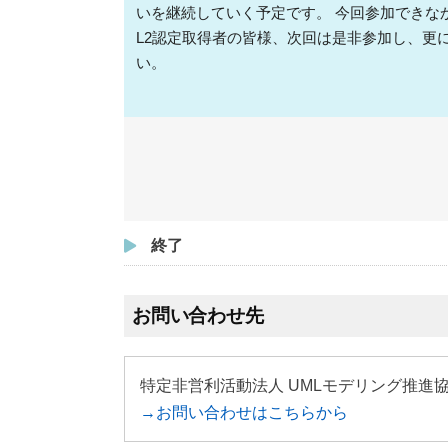
いを継続していく予定です。 今回参加できな
L2認定取得者の皆様、次回は是非参加し、更
い。
終了
お問い合わせ先
特定非営利活動法人 UMLモデリング推進協
→お問い合わせはこちらから