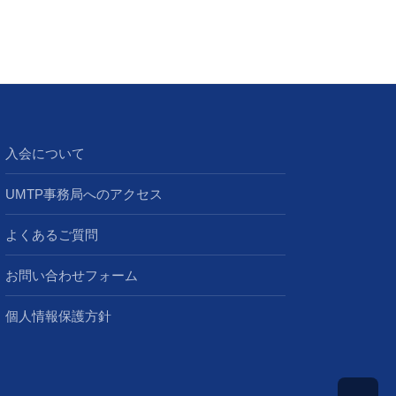
入会について
UMTP事務局へのアクセス
よくあるご質問
お問い合わせフォーム
個人情報保護方針