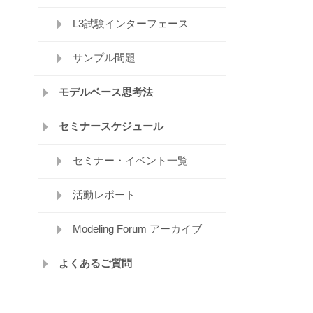
L3試験インターフェース
サンプル問題
モデルベース思考法
セミナースケジュール
セミナー・イベント一覧
活動レポート
Modeling Forum アーカイブ
よくあるご質問