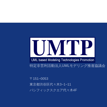
特定非営利活動法人UMLモデリング推進協議会
〒151−0053
東京都渋谷区代々木3−1−11
パシフィックスクエア代々木4F