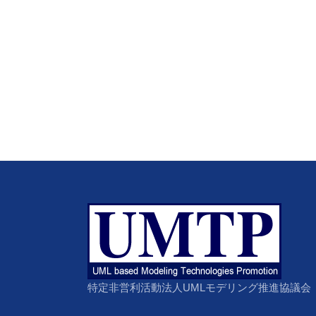
特定非営利活動法人UMLモデリング推進協議会