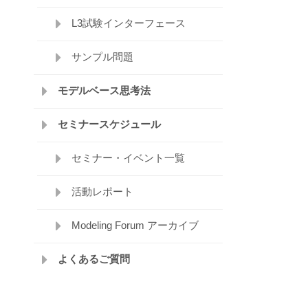
L3試験インターフェース
サンプル問題
モデルベース思考法
セミナースケジュール
セミナー・イベント一覧
活動レポート
Modeling Forum アーカイブ
よくあるご質問