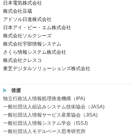
日本電気株式会社
株式会社豆蔵
アドソル日進株式会社
日本アイ・ビー・エム株式会社
株式会社ソルクシーズ
株式会社宇部情報システム
さくら情報システム株式会社
株式会社クレスコ
東芝デジタルソリューションズ株式会社
後援
独立行政法人情報処理推進機構（IPA)
一般社団法人組込みシステム技術協会（JASA)
一般社団法人情報サービス産業協会（JISA)
一般社団法人情報システム学会（ISSJ)
一般社団法人モデルベース思考研究所