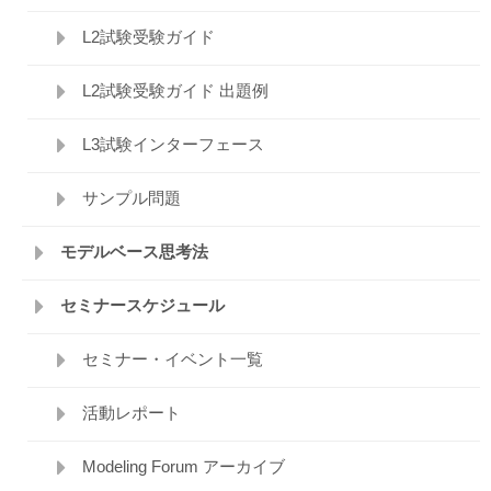
L2試験受験ガイド
L2試験受験ガイド 出題例
L3試験インターフェース
サンプル問題
モデルベース思考法
セミナースケジュール
セミナー・イベント一覧
活動レポート
Modeling Forum アーカイブ