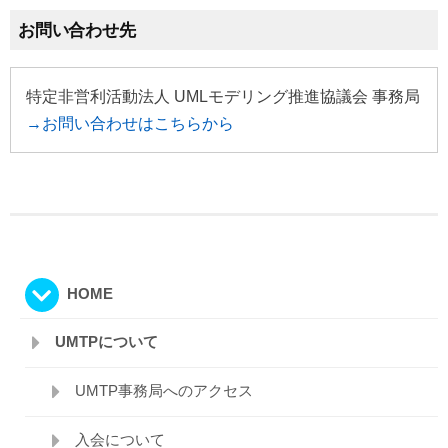
お問い合わせ先
特定非営利活動法人 UMLモデリング推進協議会 事務局
→お問い合わせはこちらから
HOME
UMTPについて
UMTP事務局へのアクセス
入会について