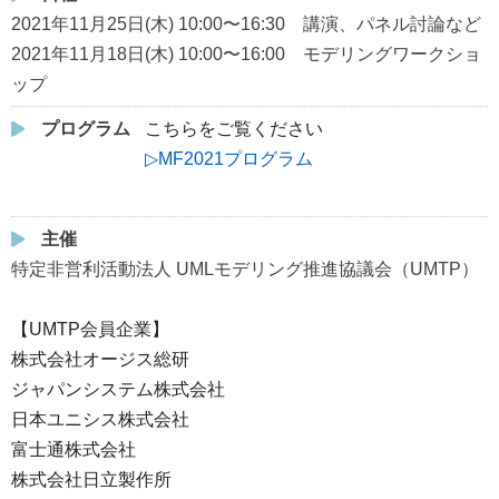
2021年11月25日(木) 10:00〜16:30 講演、パネル討論など
2021年11月18日(木) 10:00〜16:00 モデリングワークショ
ップ
プログラム
こちらをご覧ください
▷MF2021プログラム
主催
特定非営利活動法人 UMLモデリング推進協議会（UMTP）
【UMTP会員企業】
株式会社オージス総研
ジャパンシステム株式会社
日本ユニシス株式会社
富士通株式会社
株式会社日立製作所