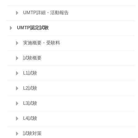
UMTP詳細・活動報告
UMTP認定試験
実施概要・受験料
試験概要
L1試験
L2試験
L3試験
L4試験
試験対策