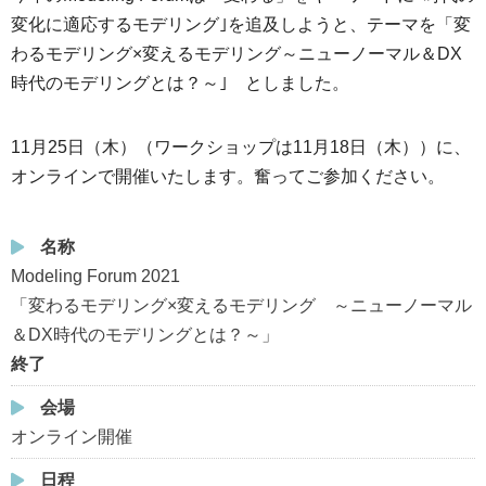
変化に適応するモデリング｣を追及しようと、テーマを「変
わるモデリング×変えるモデリング～ニューノーマル＆DX
時代のモデリングとは？～｣ としました。
11月25日（木）（ワークショップは11月18日（木））に、
オンラインで開催いたし
ます。奮ってご参加ください。
名称
Modeling Forum 2021
「変わるモデリング×変えるモデリング ～ニューノーマル
＆DX時代のモデリングとは？～」
終了
会場
オンライン開催
日程