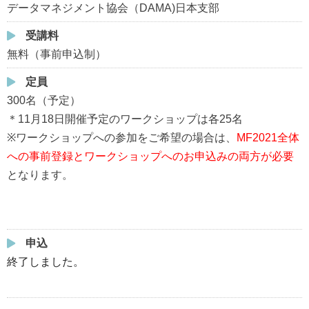
データマネジメント協会（DAMA)日本支部
受講料
無料（事前申込制）
定員
300名（予定）
＊11月18日開催予定のワークショップは各25名
※ワークショップへの参加をご希望の場合は、
MF2021全体
への事前登録とワークショップへのお申込みの両方が必要
となります。
申込
終了しました。