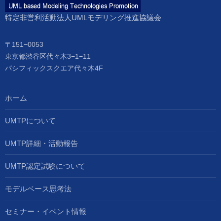
特定非営利活動法人UMLモデリング推進協議会
〒151−0053
東京都渋谷区代々木3−1−11
パシフィックスクエア代々木4F
ホーム
UMTPについて
UMTP詳細・活動報告
UMTP認定試験について
モデルベース思考法
セミナー・イベント情報