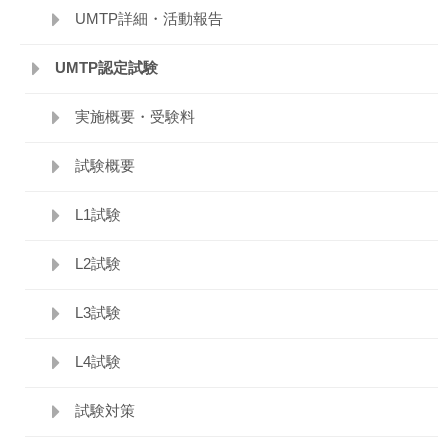
UMTP詳細・活動報告
UMTP認定試験
実施概要・受験料
試験概要
L1試験
L2試験
L3試験
L4試験
試験対策