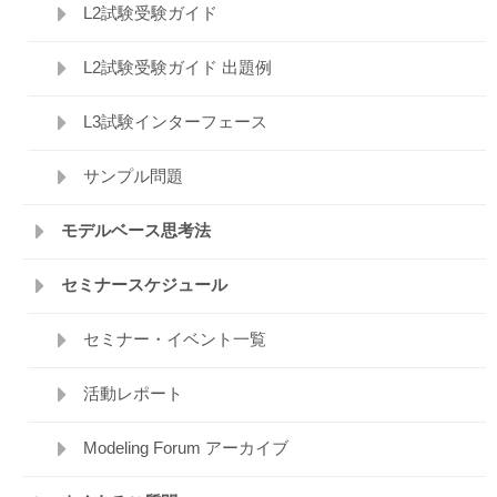
L2試験受験ガイド
L2試験受験ガイド 出題例
L3試験インターフェース
サンプル問題
モデルベース思考法
セミナースケジュール
セミナー・イベント一覧
活動レポート
Modeling Forum アーカイブ