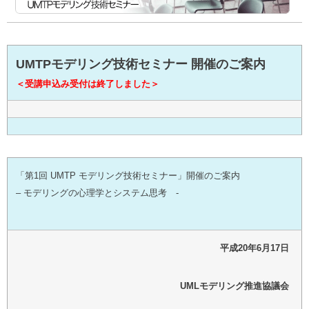
UMTPモデリング技術セミナー 開催のご案内
＜受講申込み受付は終了しました＞
「第1回 UMTP モデリング技術セミナー」開催のご案内
– モデリングの心理学とシステム思考 -
平成20年6月17日
UMLモデリング推進協議会