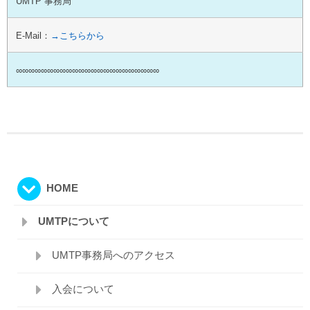
UMTP 事務局
E-Mail：
→こちらから
∞∞∞∞∞∞∞∞∞∞∞∞∞∞∞∞∞∞∞∞∞∞∞
HOME
UMTPについて
UMTP事務局へのアクセス
入会について