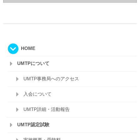
HOME
UMTPについて
UMTP事務局へのアクセス
入会について
UMTP詳細・活動報告
UMTP認定試験
実施概要・受験料