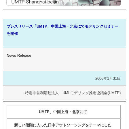
プレスリリース「UMTP、中国上海・北京にてモデリングセミナー
を開催
News Release
2006年1月31日
特定非営利活動法人 UMLモデリング推進協議会(UMTP)
UMTP、中国上海・北京にて
新しい段階に入った日中アウトソーシングをテーマにした