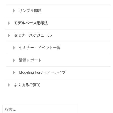
サンプル問題
モデルベース思考法
セミナースケジュール
セミナー・イベント一覧
活動レポート
Modeling Forum アーカイブ
よくあるご質問
検
索: