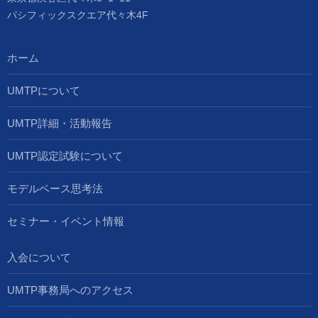
パシフィックスクエア代々木4F
ホーム
UMTPについて
UMTP詳細・活動報告
UMTP認定試験について
モデルベース思考法
セミナー・イベント情報
入会について
UMTP事務局へのアクセス