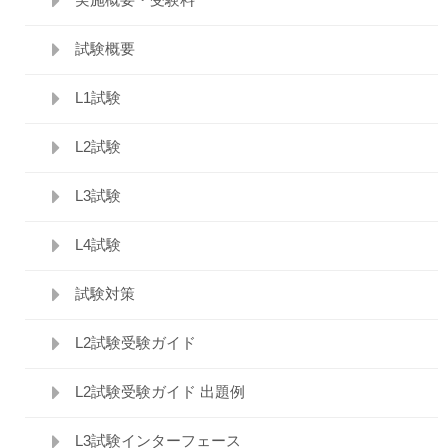
試験概要
L1試験
L2試験
L3試験
L4試験
試験対策
L2試験受験ガイド
L2試験受験ガイド 出題例
L3試験インターフェース