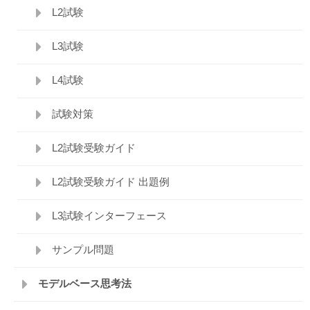
L2試験
L3試験
L4試験
試験対策
L2試験受験ガイド
L2試験受験ガイド 出題例
L3試験インターフェース
サンプル問題
モデルベース思考法