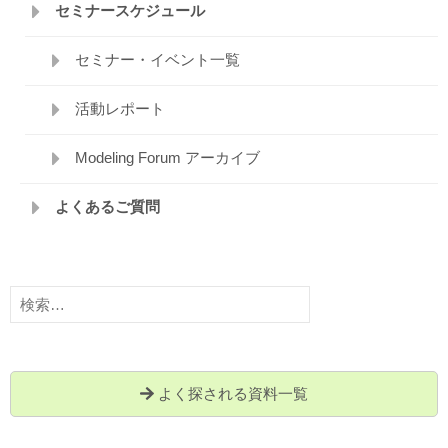
セミナースケジュール
セミナー・イベント一覧
活動レポート
Modeling Forum アーカイブ
よくあるご質問
検
索:
よく探される資料一覧