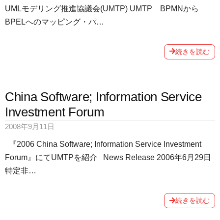
UMLモデリング推進協議会(UMTP) UMTP BPMNから
BPELへのマッピング・パ…
続きを読む
China Software; Information Service
Investment Forum
2008年9月11日
『2006 China Software; Information Service Investment
Forum』にてUMTPを紹介 News Release 2006年6月29日
特定非…
続きを読む