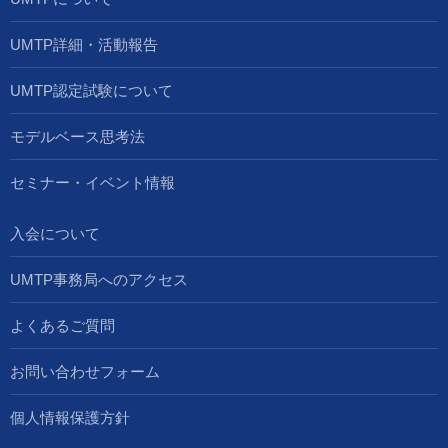
UMTP詳細・活動報告
UMTP認定試験について
モデルベース思考法
セミナー・イベント情報
入会について
UMTP事務局へのアクセス
よくあるご質問
お問い合わせフォーム
個人情報保護方針