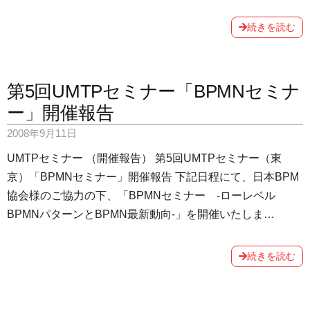
続きを読む
第5回UMTPセミナー「BPMNセミナ
ー」開催報告
2008年9月11日
UMTPセミナー （開催報告） 第5回UMTPセミナー（東
京）「BPMNセミナー」開催報告 下記日程にて、日本BPM
協会様のご協力の下、「BPMNセミナー -ローレベル
BPMNパターンとBPMN最新動向-」を開催いたしま…
続きを読む