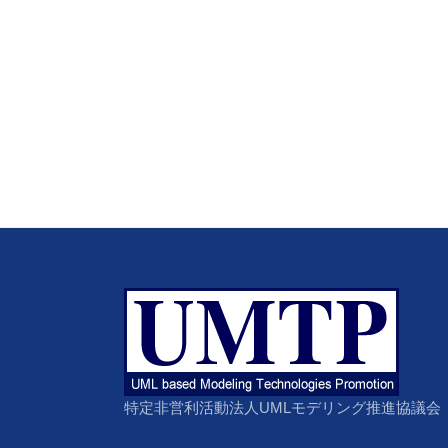
特定非営利活動法人UMLモデリング推進協議会