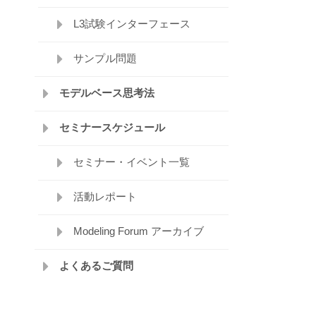
L3試験インターフェース
サンプル問題
モデルベース思考法
セミナースケジュール
セミナー・イベント一覧
活動レポート
Modeling Forum アーカイブ
よくあるご質問