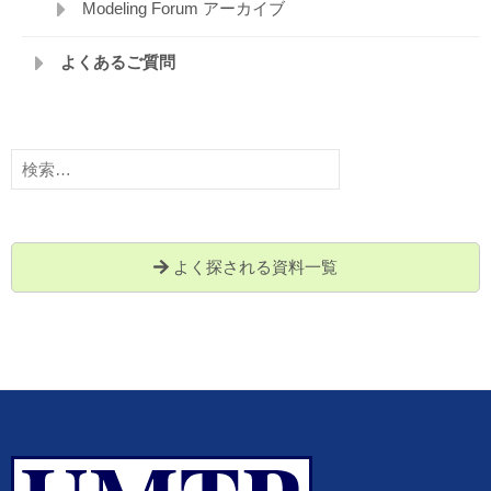
Modeling Forum アーカイブ
よくあるご質問
検
索:
よく探される資料一覧