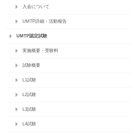
入会について
UMTP詳細・活動報告
UMTP認定試験
実施概要・受験料
試験概要
L1試験
L2試験
L3試験
L4試験