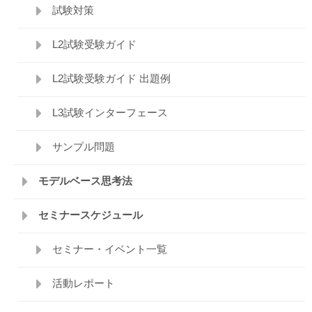
試験対策
L2試験受験ガイド
L2試験受験ガイド 出題例
L3試験インターフェース
サンプル問題
モデルベース思考法
セミナースケジュール
セミナー・イベント一覧
活動レポート