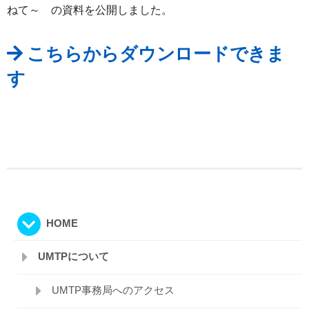
ねて～ の資料を公開しました。
こちらからダウンロードできま
す
HOME
UMTPについて
UMTP事務局へのアクセス