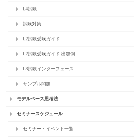
L4試験
試験対策
L2試験受験ガイド
L2試験受験ガイド 出題例
L3試験インターフェース
サンプル問題
モデルベース思考法
セミナースケジュール
セミナー・イベント一覧