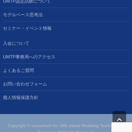
UMTP認定試験について
モデルベース思考法
セミナー・イベント情報
入会について
UMTP事務局へのアクセス
よくあるご質問
お問い合わせフォーム
個人情報保護方針
Copyright © consortium for UML based Modeling Technologies