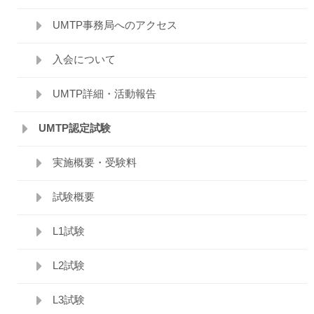
UMTP事務局へのアクセス
入会について
UMTP詳細・活動報告
UMTP認定試験
実施概要・受験料
試験概要
L1試験
L2試験
L3試験