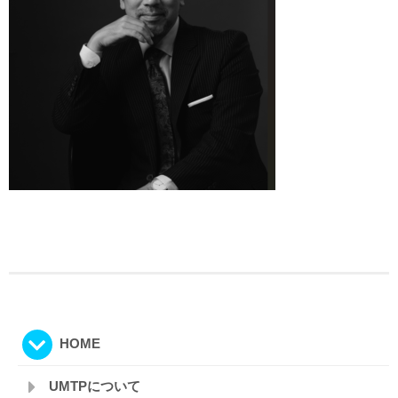
HOME
UMTPについて