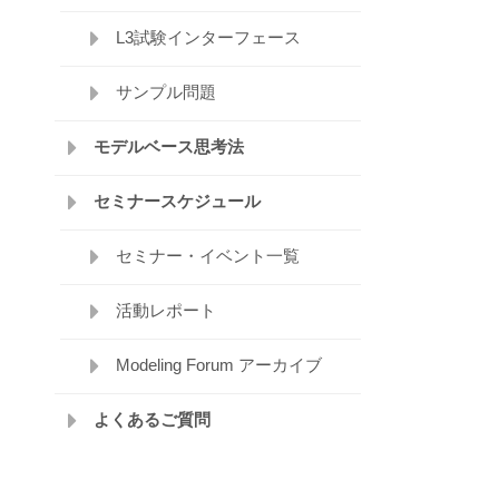
L3試験インターフェース
サンプル問題
モデルベース思考法
セミナースケジュール
セミナー・イベント一覧
活動レポート
Modeling Forum アーカイブ
よくあるご質問