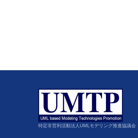
特定非営利活動法人UMLモデリング推進協議会