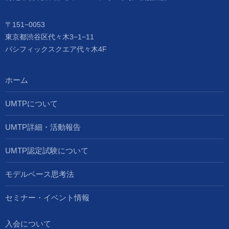
〒151−0053
東京都渋谷区代々木3−1−11
パシフィックスクエア代々木4F
ホーム
UMTPについて
UMTP詳細・活動報告
UMTP認定試験について
モデルベース思考法
セミナー・イベント情報
入会について