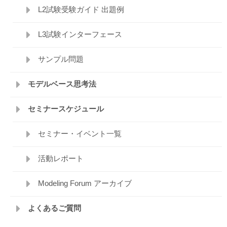
L2試験受験ガイド 出題例
L3試験インターフェース
サンプル問題
モデルベース思考法
セミナースケジュール
セミナー・イベント一覧
活動レポート
Modeling Forum アーカイブ
よくあるご質問