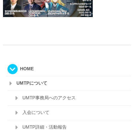
HOME
UMTPについて
UMTP事務局へのアクセス
入会について
UMTP詳細・活動報告