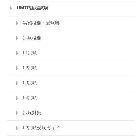
UMTP認定試験
実施概要・受験料
試験概要
L1試験
L2試験
L3試験
L4試験
試験対策
L2試験受験ガイド