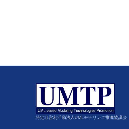
特定非営利活動法人UMLモデリング推進協議会