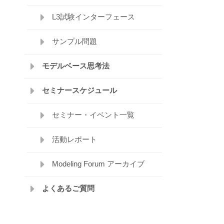
L3試験インターフェース
サンプル問題
モデルベース思考法
セミナースケジュール
セミナー・イベント一覧
活動レポート
Modeling Forum アーカイブ
よくあるご質問