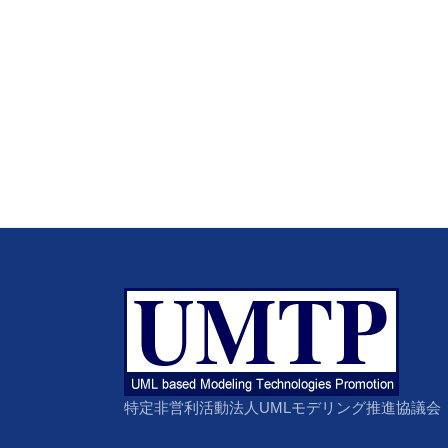
特定非営利活動法人UMLモデリング推進協議会