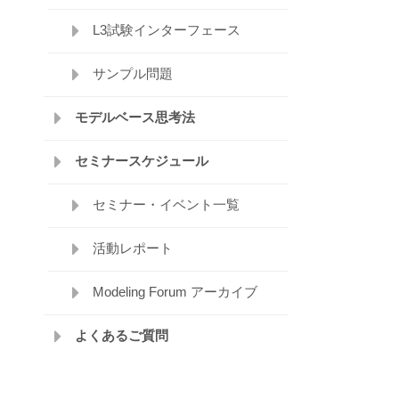
L3試験インターフェース
サンプル問題
モデルベース思考法
セミナースケジュール
セミナー・イベント一覧
活動レポート
Modeling Forum アーカイブ
よくあるご質問