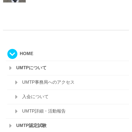
HOME
UMTPについて
UMTP事務局へのアクセス
入会について
UMTP詳細・活動報告
UMTP認定試験