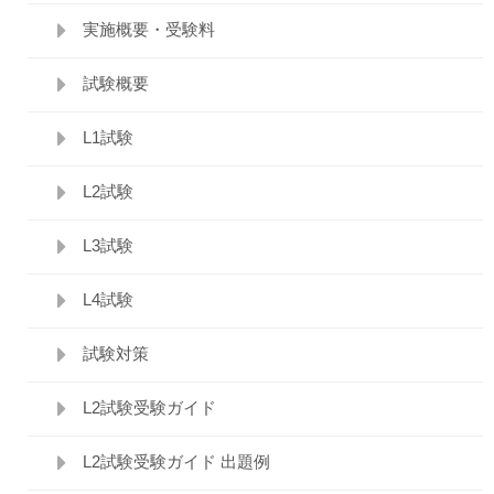
実施概要・受験料
試験概要
L1試験
L2試験
L3試験
L4試験
試験対策
L2試験受験ガイド
L2試験受験ガイド 出題例