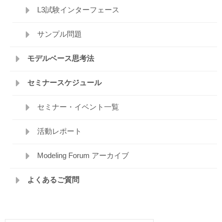
L3試験インターフェース
サンプル問題
モデルベース思考法
セミナースケジュール
セミナー・イベント一覧
活動レポート
Modeling Forum アーカイブ
よくあるご質問
検