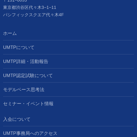
〒151−0053
東京都渋谷区代々木3−1−11
パシフィックスクエア代々木4F
ホーム
UMTPについて
UMTP詳細・活動報告
UMTP認定試験について
モデルベース思考法
セミナー・イベント情報
入会について
UMTP事務局へのアクセス