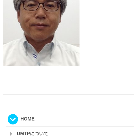
HOME
UMTPについて