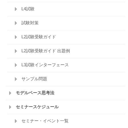
L4試験
試験対策
L2試験受験ガイド
L2試験受験ガイド 出題例
L3試験インターフェース
サンプル問題
モデルベース思考法
セミナースケジュール
セミナー・イベント一覧