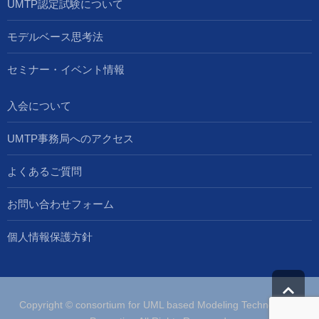
UMTP認定試験について
モデルベース思考法
セミナー・イベント情報
入会について
UMTP事務局へのアクセス
よくあるご質問
お問い合わせフォーム
個人情報保護方針
Copyright © consortium for UML based Modeling Technologies