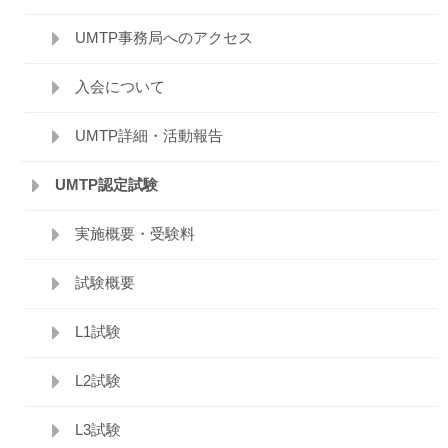
UMTP事務局へのアクセス
入会について
UMTP詳細・活動報告
UMTP認定試験
実施概要・受験料
試験概要
L1試験
L2試験
L3試験