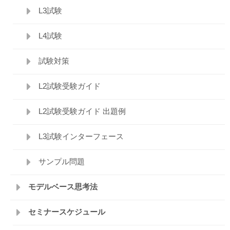
L3試験
L4試験
試験対策
L2試験受験ガイド
L2試験受験ガイド 出題例
L3試験インターフェース
サンプル問題
モデルベース思考法
セミナースケジュール