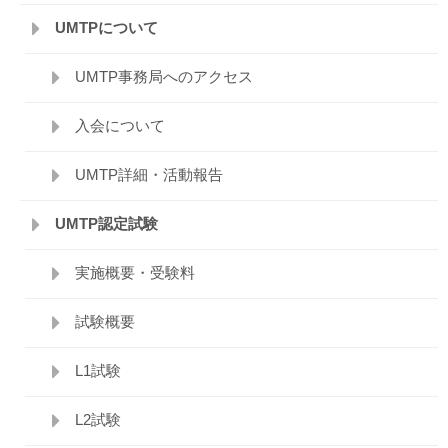
UMTPについて
UMTP事務局へのアクセス
入会について
UMTP詳細・活動報告
UMTP認定試験
実施概要・受験料
試験概要
L1試験
L2試験