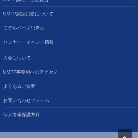
UMTP認定試験について
モデルベース思考法
セミナー・イベント情報
入会について
UMTP事務局へのアクセス
よくあるご質問
お問い合わせフォーム
個人情報保護方針