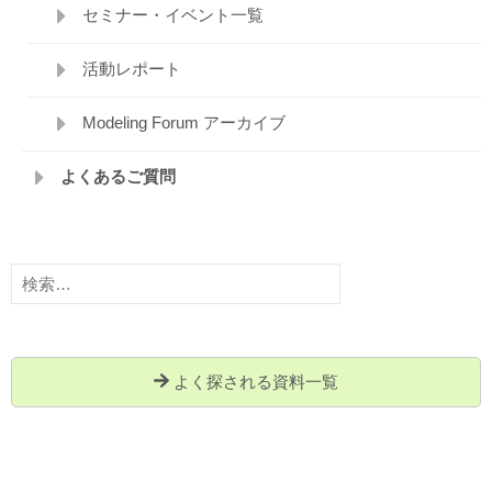
セミナー・イベント一覧
活動レポート
Modeling Forum アーカイブ
よくあるご質問
検
索:
よく探される資料一覧