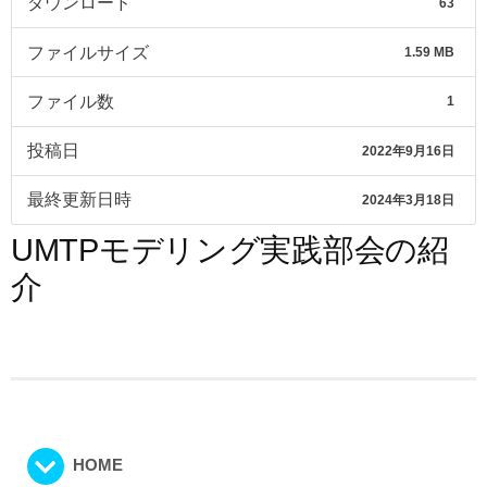
ダウンロード
63
ファイルサイズ
1.59 MB
ファイル数
1
投稿日
2022年9月16日
最終更新日時
2024年3月18日
UMTPモデリング実践部会の紹
介
HOME