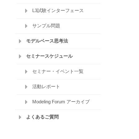
L3試験インターフェース
サンプル問題
モデルベース思考法
セミナースケジュール
セミナー・イベント一覧
活動レポート
Modeling Forum アーカイブ
よくあるご質問