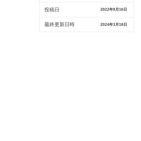
投稿日
2022年9月16日
最終更新日時
2024年3月18日