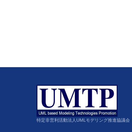
特定非営利活動法人UMLモデリング推進協議会