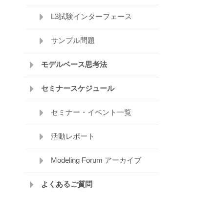
L3試験インターフェース
サンプル問題
モデルベース思考法
セミナースケジュール
セミナー・イベント一覧
活動レポート
Modeling Forum アーカイブ
よくあるご質問