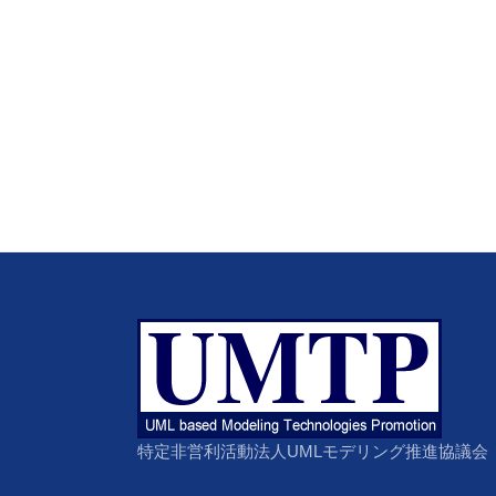
特定非営利活動法人UMLモデリング推進協議会