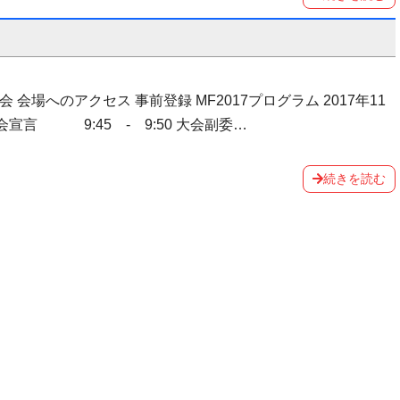
 会場へのアクセス 事前登録 MF2017プログラム 2017年11
 開会宣言 9:45 - 9:50 大会副委…
続きを読む