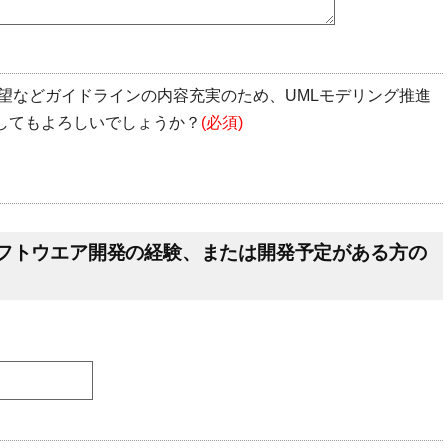
望などガイドラインの内容充実のため、UMLモデリング推進
）してもよろしいでしょうか？
(必須)
ソフトウエア開発の経験、または開発予定がある方の