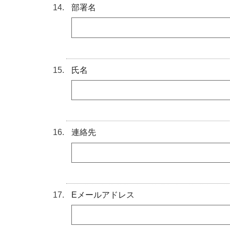
部署名
氏名
連絡先
Eメールアドレス