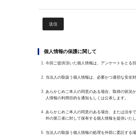
個人情報の保護に関して
今回ご提供頂いた個人情報は、アンケートをとる
当法人の取扱う個人情報は、必要かつ適切な安全
あらかじめご本人の同意のある場合、取得の状況
人情報の利用目的を通知もしくは公表します。
あらかじめご本人の同意のある場合、または法令
外の第三者に対して保有する個人情報を提供いた
当法人の取扱う個人情報の処理を外部に委託する