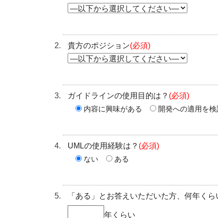
貴方のポジション
(必須)
ガイドラインの使用目的は？
(必須)
内容に興味がある
開発への適用を検
UMLの使用経験は？
(必須)
ない
ある
「ある」とお答えいただいた方、何年くら
年くらい