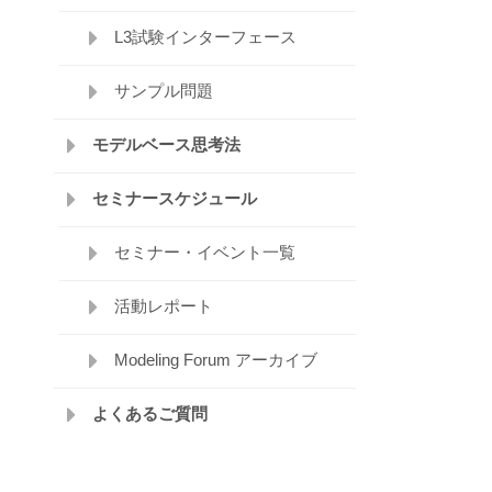
L3試験インターフェース
サンプル問題
モデルベース思考法
セミナースケジュール
セミナー・イベント一覧
活動レポート
Modeling Forum アーカイブ
よくあるご質問