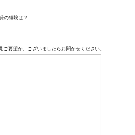
開発の経験は？
見ご要望が、ございましたらお聞かせください。