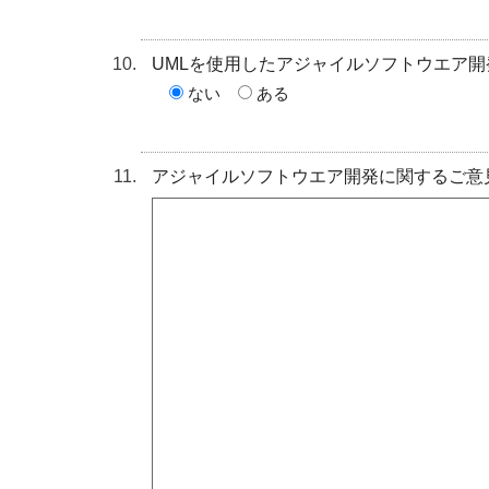
UMLを使用したアジャイルソフトウエア
ない
ある
アジャイルソフトウエア開発に関するご意