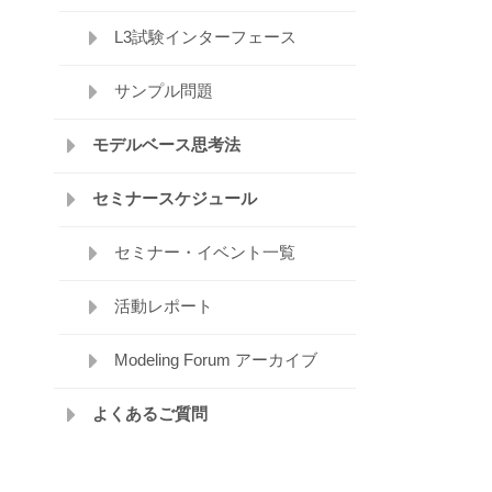
L3試験インターフェース
サンプル問題
モデルベース思考法
セミナースケジュール
セミナー・イベント一覧
活動レポート
Modeling Forum アーカイブ
よくあるご質問