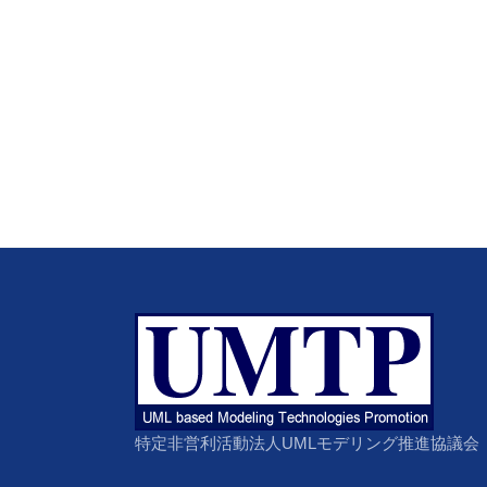
特定非営利活動法人UMLモデリング推進協議会