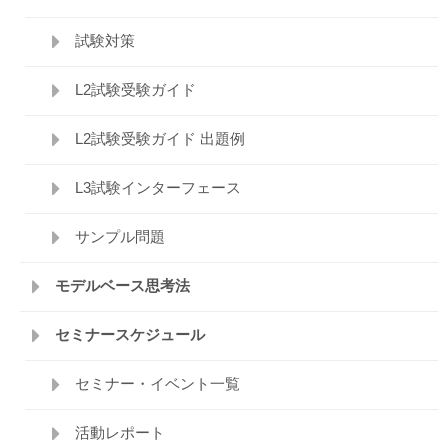
試験対策
L2試験受験ガイド
L2試験受験ガイド 出題例
L3試験インターフェース
サンプル問題
モデルベース思考法
セミナースケジュール
セミナー・イベント一覧
活動レポート