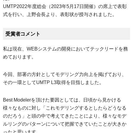
UMTP2022年度総会（2023年5月17日開催）の席上で表彰
式を行い、上野会長より、表彰状が授与されました。
受賞者コメント
私は現在、WEBシステムの開発においてテックリードを務
めております。
今回、部署の方針としてモデリング力向上を掲げており、
その一環としてUMTP L3取得を目指しました。
Best Modelerを頂けた要因としては、日頃から見かける
様々なものに対し「これモデリングするとしたらどうなる
のだろう」と頭の中で考えてきたことにより、様々なモデ
ルリングのパターンについて把握できていたことが大きか
ったと思います。