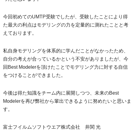
今回初めてのUMTP受験でしたが、受験したことにより得
た最大の利点はモデリングの力を定量的に測れたことと考
えております。
私自身モデリングを体系的に学んだことがなかったため、
自分の考えが合っているかという不安がありましたが、今
回Best Modelerを頂けたことでモデリング力に対する自信
をつけることができました。
今後は得た知識をチーム内に展開しつつ、未来のBest
Modelerを再び弊社から輩出できるように努めたいと思いま
す。
富士フイルムソフトウエア株式会社 井関 光