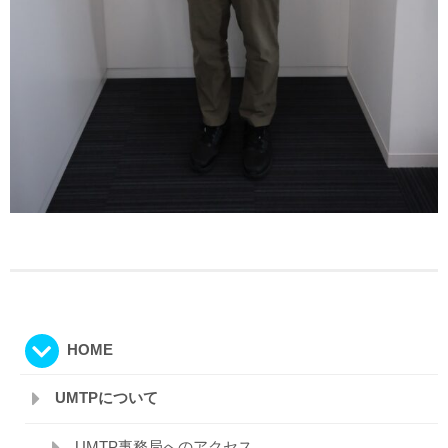
HOME
UMTPについて
UMTP事務局へのアクセス