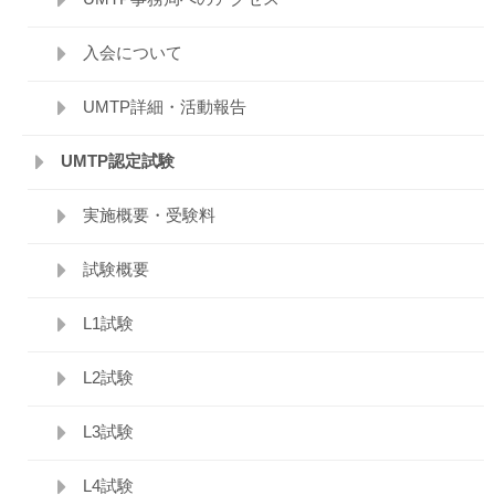
入会について
UMTP詳細・活動報告
UMTP認定試験
実施概要・受験料
試験概要
L1試験
L2試験
L3試験
L4試験