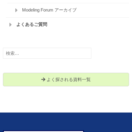
Modeling Forum アーカイブ
よくあるご質問
検
索:
よく探される資料一覧