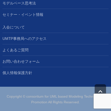
モデルベース思考法
セミナー・イベント情報
入会について
UMTP事務局へのアクセス
よくあるご質問
お問い合わせフォーム
個人情報保護方針
Copyright © consortium for UML based Modeling Technologies
Promotion All Rights Reserved.